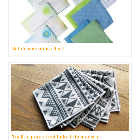
Set de microfibra 4 x 2
Toallita para el cuidado de la madera