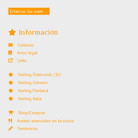
Erfahren Sie mehr ...
Información
Contacto
Aviso legal
Links
feeling Österreich / EU
feeling Schweiz
feeling Finnland
feeling Italia
Shop/Comprar
Aceites esenciales en la cocina
Seminarios