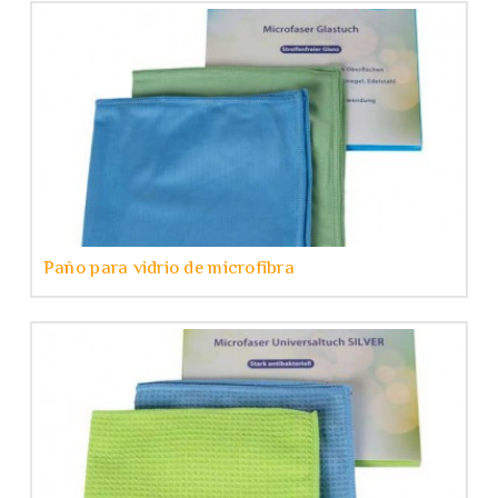
Paño para vidrio de microfibra