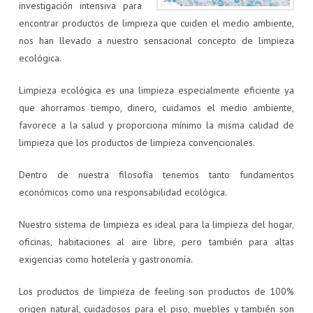
investigación intensiva para
encontrar productos de limpieza que cuiden el medio ambiente,
nos han llevado a nuestro sensacional concepto de limpieza
ecológica.
Limpieza ecológica es una limpieza especialmente eficiente ya
que ahorramos tiempo, dinero, cuidamos el medio ambiente,
favorece a la salud y proporciona mínimo la misma calidad de
limpieza que los productos de limpieza convencionales.
Dentro de nuestra filosofía tenemos tanto fundamentos
económicos como una responsabilidad ecológica.
Nuestro sistema de limpieza es ideal para la limpieza del hogar,
oficinas, habitaciones al aire libre, pero también para altas
exigencias como hotelería y gastronomía.
Los productos de limpieza de feeling son productos de 100%
origen natural, cuidadosos para el piso, muebles y también son