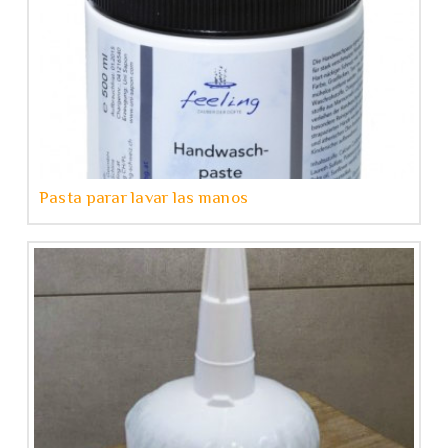
Pasta parar lavar las manos