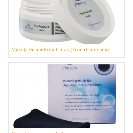
Mezcla de ácido de frutas (Fruchtsäuremix)