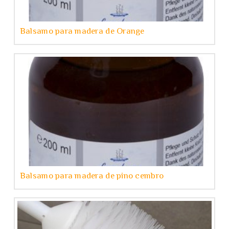
Balsamo para madera de Orange
Balsamo para madera de pino cembro