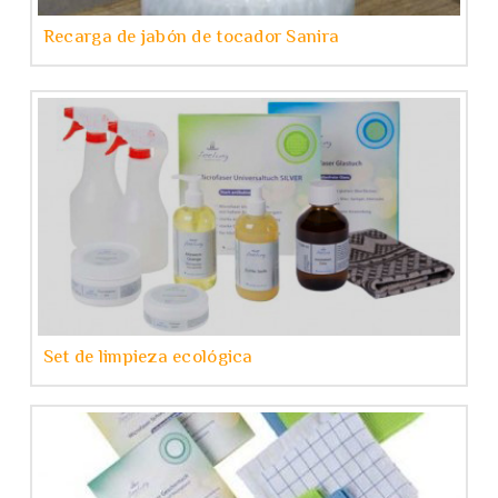
Recarga de jabón de tocador Sanira
Set de limpieza ecológica