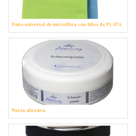
Paño universal de microfibra con hilos de PLATA
Pasta abrasiva