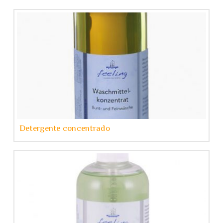
Detergente concentrado