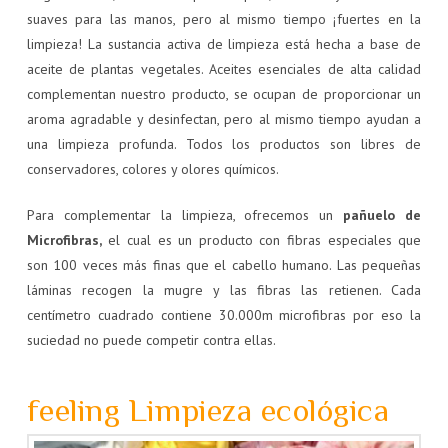
suaves para las manos, pero al mismo tiempo ¡fuertes en la
limpieza! La sustancia activa de limpieza está hecha a base de
aceite de plantas vegetales. Aceites esenciales de alta calidad
complementan nuestro producto, se ocupan de proporcionar un
aroma agradable y desinfectan, pero al mismo tiempo ayudan a
una limpieza profunda. Todos los productos son libres de
conservadores, colores y olores químicos.
Para complementar la limpieza, ofrecemos un
pañuelo de
Microfibras,
el cual es un producto con fibras especiales que
son 100 veces más finas que el cabello humano. Las pequeñas
láminas recogen la mugre y las fibras las retienen. Cada
centímetro cuadrado contiene 30.000m microfibras por eso la
suciedad no puede competir contra ellas.
feeling Limpieza ecológica