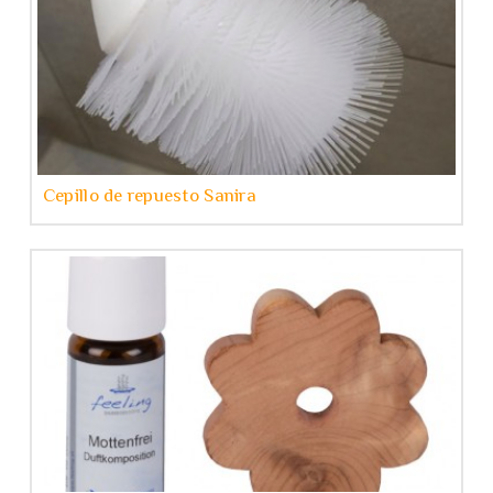
Cepillo de repuesto Sanira