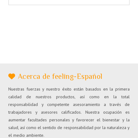
Acerca de feeling-Español
Nuestras fuerzas y nuestro éxito están basados en la primera
calidad de nuestros productos, así como en la total
responsabilidad y competente asesoramiento a través de
trabajadores y asesores calificados. Nuestra ocupación es
aumentar facultades personales y favorecer el bienestar y la
salud, así como el sentido de responsabilidad por la naturaleza y
el medio ambiente.