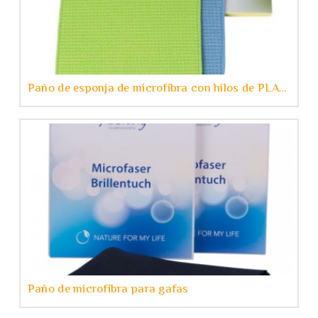
Paño de esponja de microfibra con hilos de PLATA
Paño de microfibra para gafas