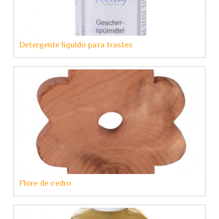
Detergente líquido para trastes
Flore de cedro