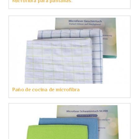
Microfibra para pantallas.
Paño de cocina de microfibra