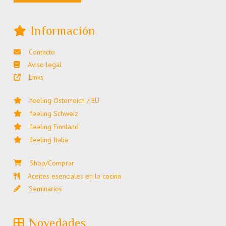
Información
Contacto
Aviso legal
Links
feeling Österreich / EU
feeling Schweiz
feeling Finnland
feeling Italia
Shop/Comprar
Aceites esenciales en la cocina
Seminarios
Novedades