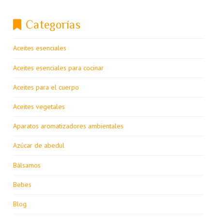
Categorías
Aceites esenciales
Aceites esenciales para cocinar
Aceites para el cuerpo
Aceites vegetales
Aparatos aromatizadores ambientales
Azúcar de abedul
Bálsamos
Bebes
Blog