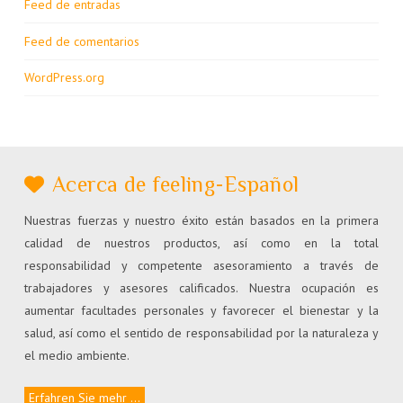
Feed de entradas
Feed de comentarios
WordPress.org
Acerca de feeling-Español
Nuestras fuerzas y nuestro éxito están basados en la primera
calidad de nuestros productos, así como en la total
responsabilidad y competente asesoramiento a través de
trabajadores y asesores calificados. Nuestra ocupación es
aumentar facultades personales y favorecer el bienestar y la
salud, así como el sentido de responsabilidad por la naturaleza y
el medio ambiente.
Erfahren Sie mehr ...