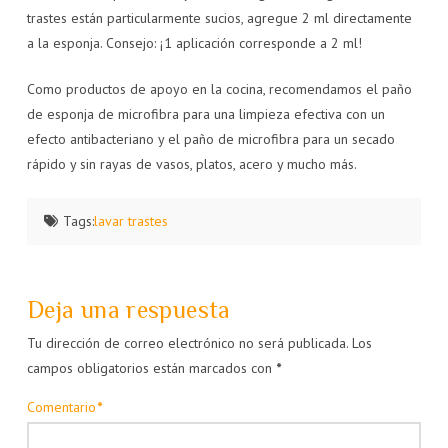
trastes están particularmente sucios, agregue 2 ml directamente
a la esponja. Consejo: ¡1 aplicación corresponde a 2 ml!
Como productos de apoyo en la cocina, recomendamos el paño
de esponja de microfibra para una limpieza efectiva con un
efecto antibacteriano y el paño de microfibra para un secado
rápido y sin rayas de vasos, platos, acero y mucho más.
Tags:
lavar trastes
Deja una respuesta
Tu dirección de correo electrónico no será publicada.
Los
campos obligatorios están marcados con
*
Comentario
*