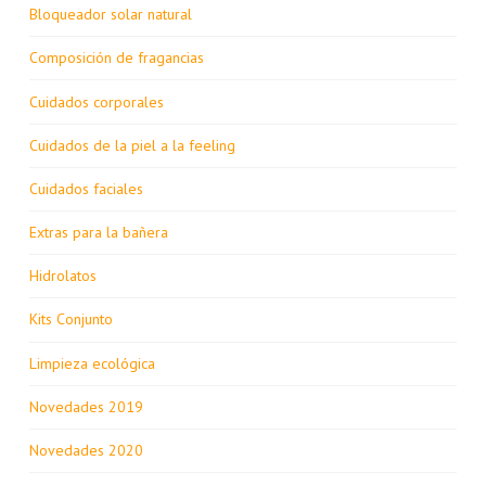
Bloqueador solar natural
Composición de fragancias
Cuidados corporales
Cuidados de la piel a la feeling
Cuidados faciales
Extras para la bañera
Hidrolatos
Kits Conjunto
Limpieza ecológica
Novedades 2019
Novedades 2020