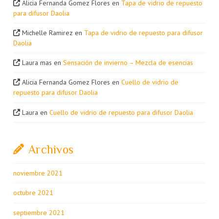
Alicia Fernanda Gomez Flores
en
Tapa de vidrio de repuesto
para difusor Daolia
Michelle Ramirez
en
Tapa de vidrio de repuesto para difusor
Daolia
Laura mas
en
Sensación de invierno – Mezcla de esencias
Alicia Fernanda Gomez Flores
en
Cuello de vidrio de
repuesto para difusor Daolia
Laura
en
Cuello de vidrio de repuesto para difusor Daolia
Archivos
noviembre 2021
octubre 2021
septiembre 2021