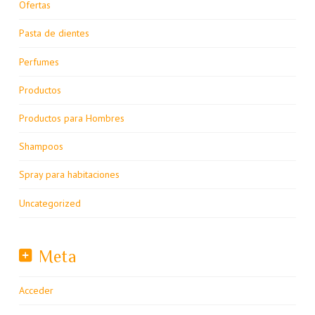
Ofertas
Pasta de dientes
Perfumes
Productos
Productos para Hombres
Shampoos
Spray para habitaciones
Uncategorized
Meta
Acceder