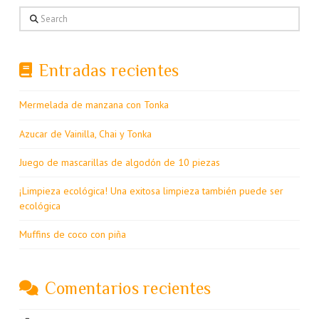
Search
Entradas recientes
Mermelada de manzana con Tonka
Azucar de Vainilla, Chai y Tonka
Juego de mascarillas de algodón de 10 piezas
¡Limpieza ecológica! Una exitosa limpieza también puede ser
ecológica
Muffins de coco con piña
Comentarios recientes