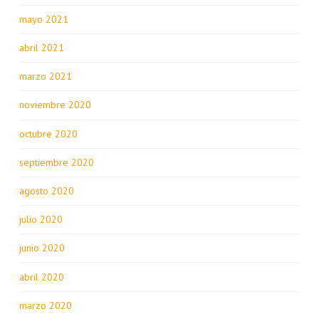
mayo 2021
abril 2021
marzo 2021
noviembre 2020
octubre 2020
septiembre 2020
agosto 2020
julio 2020
junio 2020
abril 2020
marzo 2020