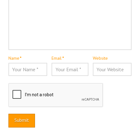
Name
*
Email
*
Website