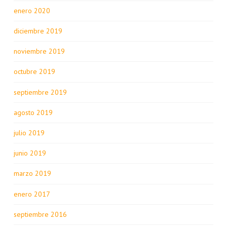
enero 2020
diciembre 2019
noviembre 2019
octubre 2019
septiembre 2019
agosto 2019
julio 2019
junio 2019
marzo 2019
enero 2017
septiembre 2016