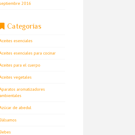
septiembre 2016
Categorías
Aceites esenciales
Aceites esenciales para cocinar
Aceites para el cuerpo
Aceites vegetales
Aparatos aromatizadores
ambientales
Azúcar de abedul
Bálsamos
Bebes