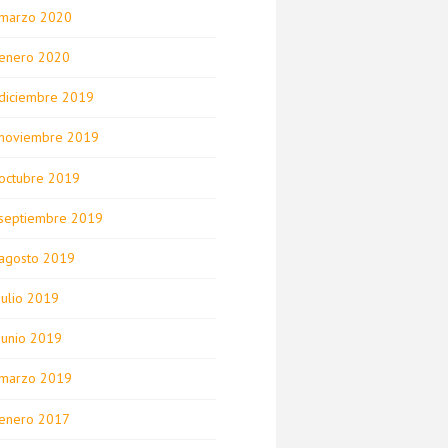
marzo 2020
enero 2020
diciembre 2019
noviembre 2019
octubre 2019
septiembre 2019
agosto 2019
julio 2019
junio 2019
marzo 2019
enero 2017