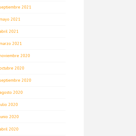
septiembre 2021
mayo 2021
abril 2021
marzo 2021
noviembre 2020
octubre 2020
septiembre 2020
agosto 2020
julio 2020
junio 2020
abril 2020