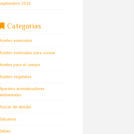
septiembre 2016
Categorías
Aceites esenciales
Aceites esenciales para cocinar
Aceites para el cuerpo
Aceites vegetales
Aparatos aromatizadores
ambientales
Azúcar de abedul
Bálsamos
Bebes