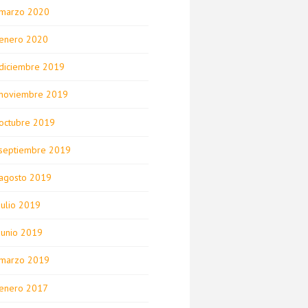
marzo 2020
enero 2020
diciembre 2019
noviembre 2019
octubre 2019
septiembre 2019
agosto 2019
julio 2019
junio 2019
marzo 2019
enero 2017