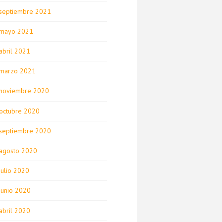
septiembre 2021
mayo 2021
abril 2021
marzo 2021
noviembre 2020
octubre 2020
septiembre 2020
agosto 2020
julio 2020
junio 2020
abril 2020