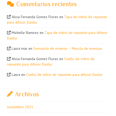
Comentarios recientes
Alicia Fernanda Gomez Flores
en
Tapa de vidrio de repuesto
para difusor Daolia
Michelle Ramirez
en
Tapa de vidrio de repuesto para difusor
Daolia
Laura mas
en
Sensación de invierno – Mezcla de esencias
Alicia Fernanda Gomez Flores
en
Cuello de vidrio de
repuesto para difusor Daolia
Laura
en
Cuello de vidrio de repuesto para difusor Daolia
Archivos
noviembre 2021