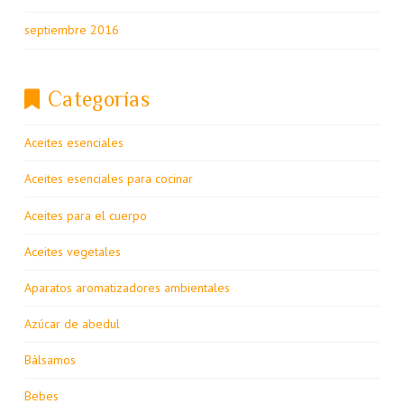
septiembre 2016
Categorías
Aceites esenciales
Aceites esenciales para cocinar
Aceites para el cuerpo
Aceites vegetales
Aparatos aromatizadores ambientales
Azúcar de abedul
Bálsamos
Bebes