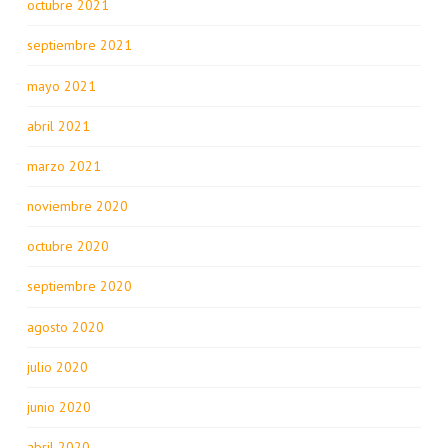
octubre 2021
septiembre 2021
mayo 2021
abril 2021
marzo 2021
noviembre 2020
octubre 2020
septiembre 2020
agosto 2020
julio 2020
junio 2020
abril 2020