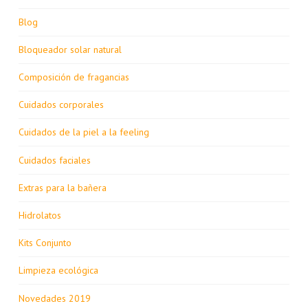
Blog
Bloqueador solar natural
Composición de fragancias
Cuidados corporales
Cuidados de la piel a la feeling
Cuidados faciales
Extras para la bañera
Hidrolatos
Kits Conjunto
Limpieza ecológica
Novedades 2019