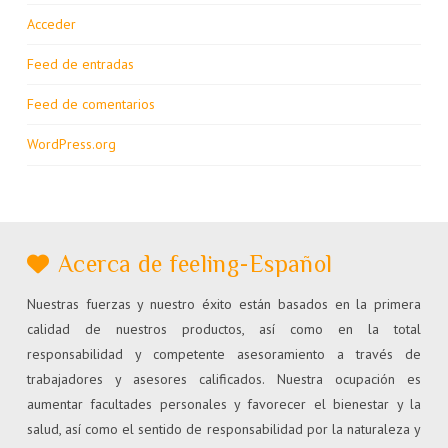
Acceder
Feed de entradas
Feed de comentarios
WordPress.org
Acerca de feeling-Español
Nuestras fuerzas y nuestro éxito están basados en la primera
calidad de nuestros productos, así como en la total
responsabilidad y competente asesoramiento a través de
trabajadores y asesores calificados. Nuestra ocupación es
aumentar facultades personales y favorecer el bienestar y la
salud, así como el sentido de responsabilidad por la naturaleza y