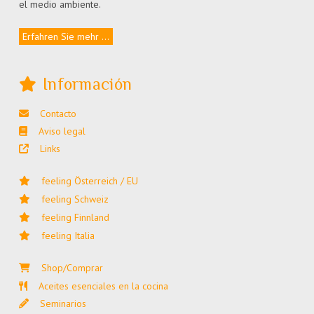
el medio ambiente.
Erfahren Sie mehr ...
Información
Contacto
Aviso legal
Links
feeling Österreich / EU
feeling Schweiz
feeling Finnland
feeling Italia
Shop/Comprar
Aceites esenciales en la cocina
Seminarios