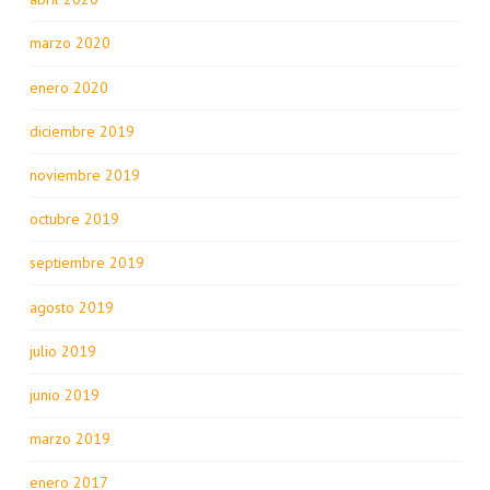
marzo 2020
enero 2020
diciembre 2019
noviembre 2019
octubre 2019
septiembre 2019
agosto 2019
julio 2019
junio 2019
marzo 2019
enero 2017