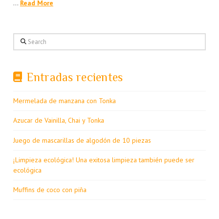
…
Read More
Search
Entradas recientes
Mermelada de manzana con Tonka
Azucar de Vainilla, Chai y Tonka
Juego de mascarillas de algodón de 10 piezas
¡Limpieza ecológica! Una exitosa limpieza también puede ser
ecológica
Muffins de coco con piña