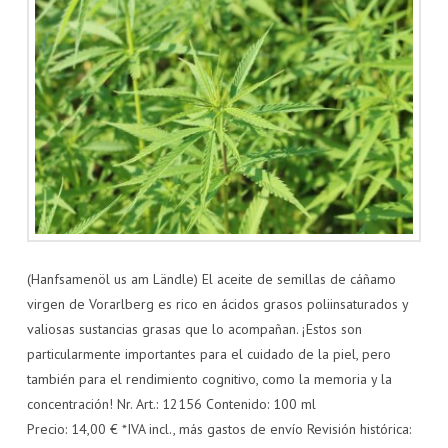
(Hanfsamenöl us am Ländle) El aceite de semillas de cáñamo
virgen de Vorarlberg es rico en ácidos grasos poliinsaturados y
valiosas sustancias grasas que lo acompañan. ¡Estos son
particularmente importantes para el cuidado de la piel, pero
también para el rendimiento cognitivo, como la memoria y la
concentración! Nr. Art.: 12156 Contenido: 100 ml
Precio: 14,00 € *IVA incl., más gastos de envío Revisión histórica: