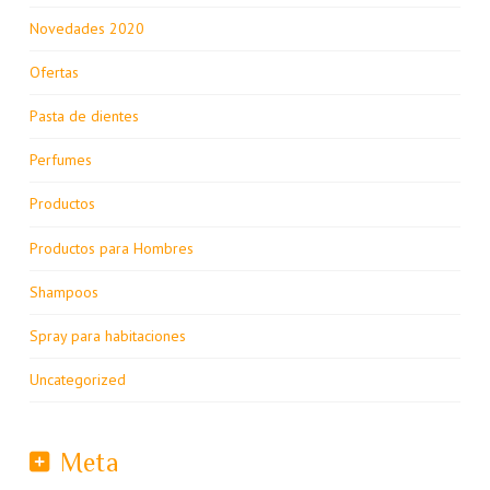
Novedades 2020
Ofertas
Pasta de dientes
Perfumes
Productos
Productos para Hombres
Shampoos
Spray para habitaciones
Uncategorized
Meta