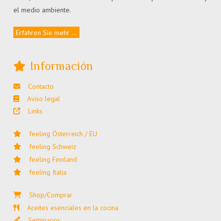
el medio ambiente.
Erfahren Sie mehr ...
Información
Contacto
Aviso legal
Links
feeling Österreich / EU
feeling Schweiz
feeling Finnland
feeling Italia
Shop/Comprar
Aceites esenciales en la cocina
Seminarios