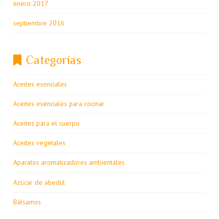
enero 2017
septiembre 2016
Categorías
Aceites esenciales
Aceites esenciales para cocinar
Aceites para el cuerpo
Aceites vegetales
Aparatos aromatizadores ambientales
Azúcar de abedul
Bálsamos