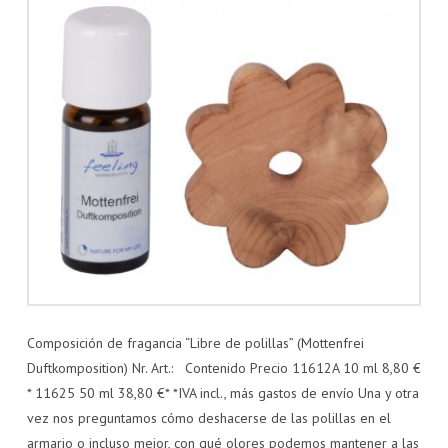
Composición de fragancia “Libre de polillas” (Mottenfrei
Duftkomposition) Nr. Art.: Contenido Precio 11612A 10 ml 8,80 €
* 11625 50 ml 38,80 €* *IVA incl., más gastos de envío Una y otra
vez nos preguntamos cómo deshacerse de las polillas en el
armario o incluso mejor, con qué olores podemos mantener a las