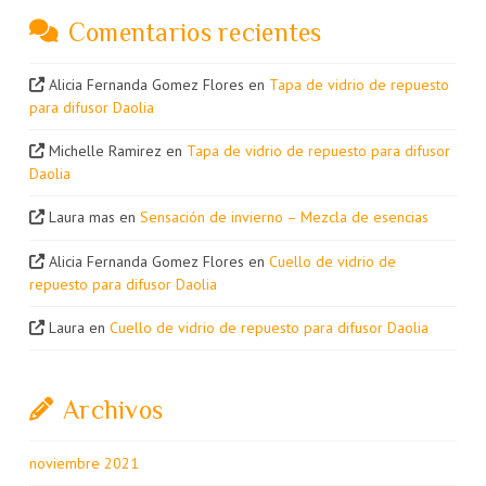
Comentarios recientes
Alicia Fernanda Gomez Flores
en
Tapa de vidrio de repuesto
para difusor Daolia
Michelle Ramirez
en
Tapa de vidrio de repuesto para difusor
Daolia
Laura mas
en
Sensación de invierno – Mezcla de esencias
Alicia Fernanda Gomez Flores
en
Cuello de vidrio de
repuesto para difusor Daolia
Laura
en
Cuello de vidrio de repuesto para difusor Daolia
Archivos
noviembre 2021