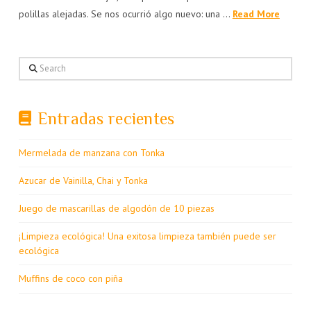
polillas alejadas. Se nos ocurrió algo nuevo: una …
Read More
Search
Entradas recientes
Mermelada de manzana con Tonka
Azucar de Vainilla, Chai y Tonka
Juego de mascarillas de algodón de 10 piezas
¡Limpieza ecológica! Una exitosa limpieza también puede ser
ecológica
Muffins de coco con piña