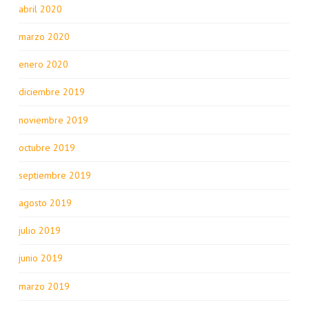
abril 2020
marzo 2020
enero 2020
diciembre 2019
noviembre 2019
octubre 2019
septiembre 2019
agosto 2019
julio 2019
junio 2019
marzo 2019