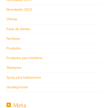
Novedades 2020
Ofertas
Pasta de dientes
Perfumes
Productos
Productos para Hombres
Shampoos
Spray para habitaciones
Uncategorized
Meta