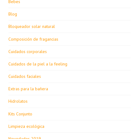
Bebes
Blog
Bloqueador solar natural
Composición de fragancias
Cuidados corporales
Cuidados de la piel a la feeling
Cuidados faciales
Extras para la bañera
Hidrolatos
Kits Conjunto
Limpieza ecológica
Novedades 2019