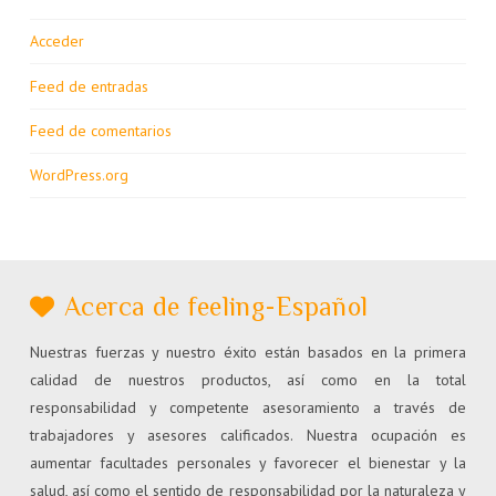
Acceder
Feed de entradas
Feed de comentarios
WordPress.org
Acerca de feeling-Español
Nuestras fuerzas y nuestro éxito están basados en la primera
calidad de nuestros productos, así como en la total
responsabilidad y competente asesoramiento a través de
trabajadores y asesores calificados. Nuestra ocupación es
aumentar facultades personales y favorecer el bienestar y la
salud, así como el sentido de responsabilidad por la naturaleza y