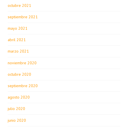
octubre 2021
septiembre 2021
mayo 2021
abril 2021
marzo 2021
noviembre 2020
octubre 2020
septiembre 2020
agosto 2020
julio 2020
junio 2020