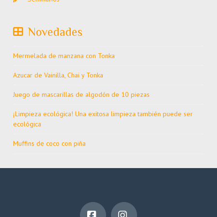
Novedades
Mermelada de manzana con Tonka
Azucar de Vainilla, Chai y Tonka
Juego de mascarillas de algodón de 10 piezas
¡Limpieza ecológica! Una exitosa limpieza también puede ser
ecológica
Muffins de coco con piña