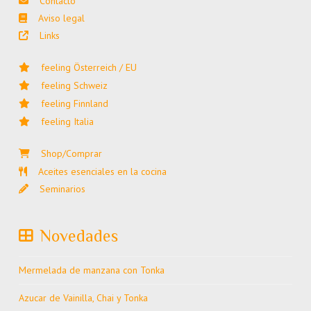
Contacto
Aviso legal
Links
feeling Österreich / EU
feeling Schweiz
feeling Finnland
feeling Italia
Shop/Comprar
Aceites esenciales en la cocina
Seminarios
Novedades
Mermelada de manzana con Tonka
Azucar de Vainilla, Chai y Tonka