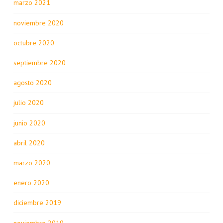
marzo 2021
noviembre 2020
octubre 2020
septiembre 2020
agosto 2020
julio 2020
junio 2020
abril 2020
marzo 2020
enero 2020
diciembre 2019
noviembre 2019