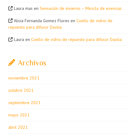
Laura mas
en
Sensación de invierno – Mezcla de esencias
Alicia Fernanda Gomez Flores
en
Cuello de vidrio de
repuesto para difusor Daolia
Laura
en
Cuello de vidrio de repuesto para difusor Daolia
Archivos
noviembre 2021
octubre 2021
septiembre 2021
mayo 2021
abril 2021