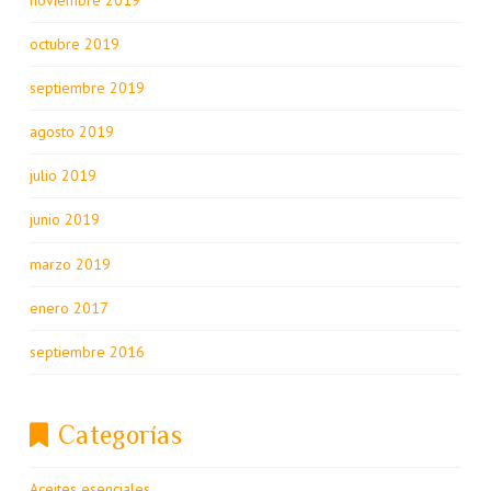
octubre 2019
septiembre 2019
agosto 2019
julio 2019
junio 2019
marzo 2019
enero 2017
septiembre 2016
Categorías
Aceites esenciales