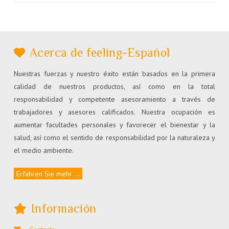
Acerca de feeling-Español
Nuestras fuerzas y nuestro éxito están basados en la primera
calidad de nuestros productos, así como en la total
responsabilidad y competente asesoramiento a través de
trabajadores y asesores calificados. Nuestra ocupación es
aumentar facultades personales y favorecer el bienestar y la
salud, así como el sentido de responsabilidad por la naturaleza y
el medio ambiente.
Erfahren Sie mehr ...
Información