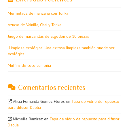
Mermelada de manzana con Tonka
Azucar de Vainilla, Chai y Tonka
Juego de mascarillas de algodón de 10 piezas
¡Limpieza ecológica! Una exitosa limpieza también puede ser
ecológica
Muffins de coco con piña
Comentarios recientes
Alicia Fernanda Gomez Flores
en
Tapa de vidrio de repuesto
para difusor Daolia
Michelle Ramirez
en
Tapa de vidrio de repuesto para difusor
Daolia