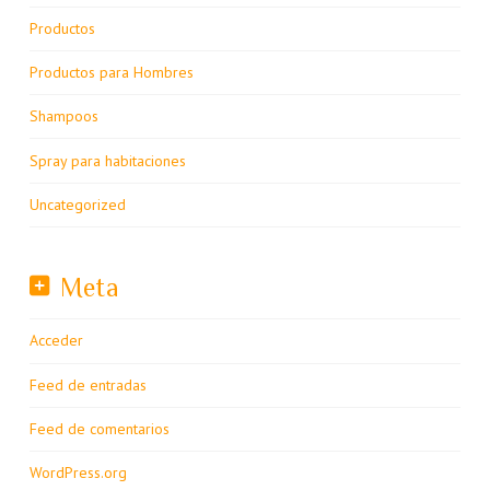
Productos
Productos para Hombres
Shampoos
Spray para habitaciones
Uncategorized
Meta
Acceder
Feed de entradas
Feed de comentarios
WordPress.org