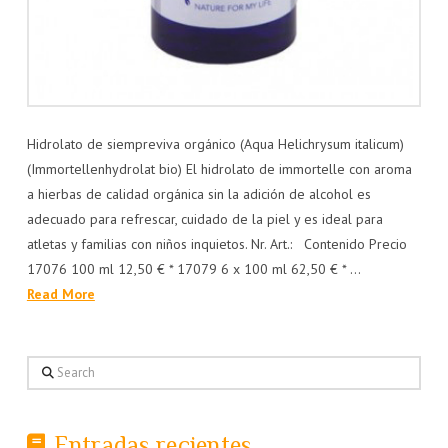
Hidrolato de siempreviva orgánico (Aqua Helichrysum italicum)
(Immortellenhydrolat bio) El hidrolato de immortelle con aroma
a hierbas de calidad orgánica sin la adición de alcohol es
adecuado para refrescar, cuidado de la piel y es ideal para
atletas y familias con niños inquietos. Nr. Art.: Contenido Precio
17076 100 ml 12,50 € * 17079 6 x 100 ml 62,50 € * …
Read More
Search
Entradas recientes