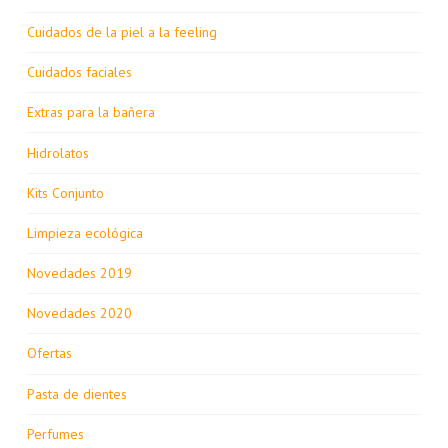
Cuidados de la piel a la feeling
Cuidados faciales
Extras para la bañera
Hidrolatos
Kits Conjunto
Limpieza ecológica
Novedades 2019
Novedades 2020
Ofertas
Pasta de dientes
Perfumes