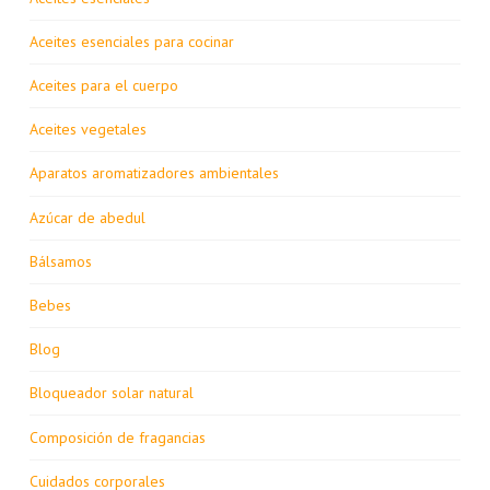
Aceites esenciales para cocinar
Aceites para el cuerpo
Aceites vegetales
Aparatos aromatizadores ambientales
Azúcar de abedul
Bálsamos
Bebes
Blog
Bloqueador solar natural
Composición de fragancias
Cuidados corporales