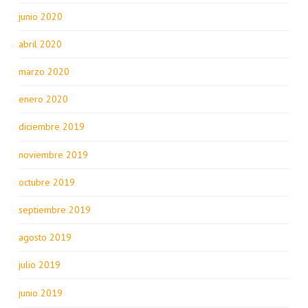
junio 2020
abril 2020
marzo 2020
enero 2020
diciembre 2019
noviembre 2019
octubre 2019
septiembre 2019
agosto 2019
julio 2019
junio 2019