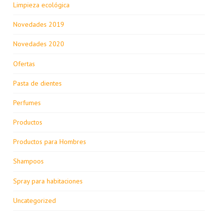
Limpieza ecológica
Novedades 2019
Novedades 2020
Ofertas
Pasta de dientes
Perfumes
Productos
Productos para Hombres
Shampoos
Spray para habitaciones
Uncategorized