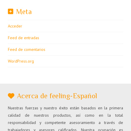
Meta
Acceder
Feed de entradas
Feed de comentarios
WordPress.org
Acerca de feeling-Español
Nuestras fuerzas y nuestro éxito están basados en la primera
calidad de nuestros productos, así como en la total
responsabilidad y competente asesoramiento a través de
trabajadores y asesores calificados. Nuestra ocupación es