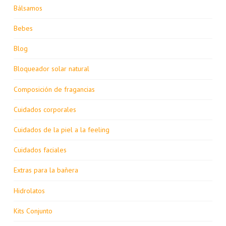
Bálsamos
Bebes
Blog
Bloqueador solar natural
Composición de fragancias
Cuidados corporales
Cuidados de la piel a la feeling
Cuidados faciales
Extras para la bañera
Hidrolatos
Kits Conjunto