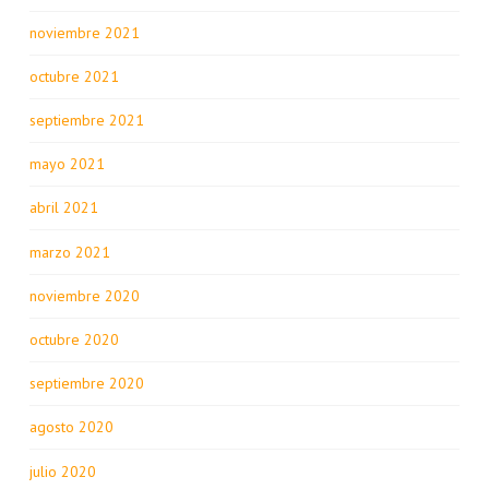
noviembre 2021
octubre 2021
septiembre 2021
mayo 2021
abril 2021
marzo 2021
noviembre 2020
octubre 2020
septiembre 2020
agosto 2020
julio 2020