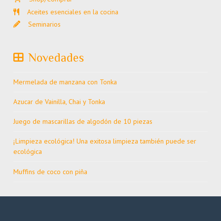
Aceites esenciales en la cocina
Seminarios
Novedades
Mermelada de manzana con Tonka
Azucar de Vainilla, Chai y Tonka
Juego de mascarillas de algodón de 10 piezas
¡Limpieza ecológica! Una exitosa limpieza también puede ser
ecológica
Muffins de coco con piña