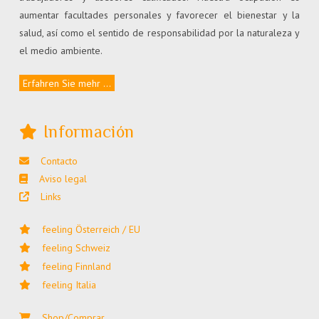
aumentar facultades personales y favorecer el bienestar y la
salud, así como el sentido de responsabilidad por la naturaleza y
el medio ambiente.
Erfahren Sie mehr ...
Información
Contacto
Aviso legal
Links
feeling Österreich / EU
feeling Schweiz
feeling Finnland
feeling Italia
Shop/Comprar