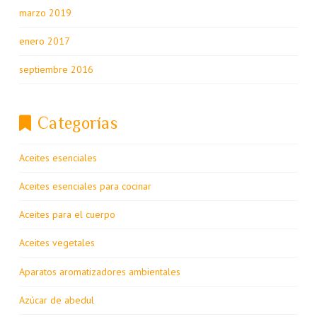
marzo 2019
enero 2017
septiembre 2016
Categorías
Aceites esenciales
Aceites esenciales para cocinar
Aceites para el cuerpo
Aceites vegetales
Aparatos aromatizadores ambientales
Azúcar de abedul