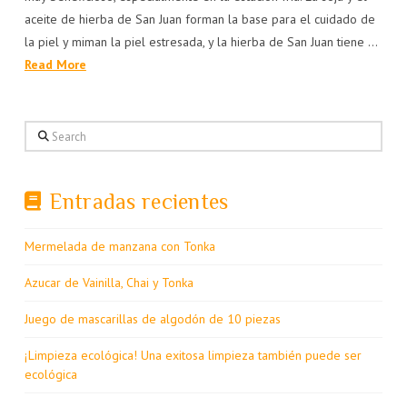
aceite de hierba de San Juan forman la base para el cuidado de
la piel y miman la piel estresada, y la hierba de San Juan tiene …
Read More
Search
Entradas recientes
Mermelada de manzana con Tonka
Azucar de Vainilla, Chai y Tonka
Juego de mascarillas de algodón de 10 piezas
¡Limpieza ecológica! Una exitosa limpieza también puede ser
ecológica