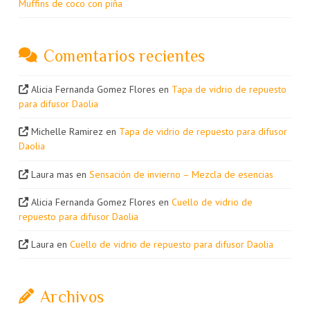
Muffins de coco con piña
Comentarios recientes
Alicia Fernanda Gomez Flores
en
Tapa de vidrio de repuesto
para difusor Daolia
Michelle Ramirez
en
Tapa de vidrio de repuesto para difusor
Daolia
Laura mas
en
Sensación de invierno – Mezcla de esencias
Alicia Fernanda Gomez Flores
en
Cuello de vidrio de
repuesto para difusor Daolia
Laura
en
Cuello de vidrio de repuesto para difusor Daolia
Archivos