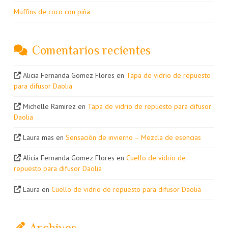
Muffins de coco con piña
Comentarios recientes
Alicia Fernanda Gomez Flores
en
Tapa de vidrio de repuesto
para difusor Daolia
Michelle Ramirez
en
Tapa de vidrio de repuesto para difusor
Daolia
Laura mas
en
Sensación de invierno – Mezcla de esencias
Alicia Fernanda Gomez Flores
en
Cuello de vidrio de
repuesto para difusor Daolia
Laura
en
Cuello de vidrio de repuesto para difusor Daolia
Archivos