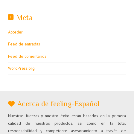
Meta
Acceder
Feed de entradas
Feed de comentarios
WordPress.org
Acerca de feeling-Español
Nuestras fuerzas y nuestro éxito están basados en la primera
calidad de nuestros productos, así como en la total
responsabilidad y competente asesoramiento a través de