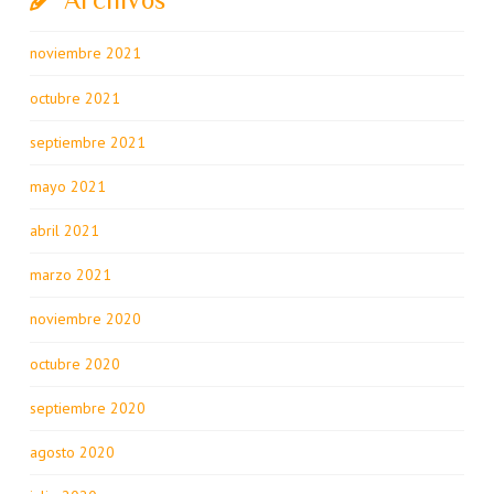
noviembre 2021
octubre 2021
septiembre 2021
mayo 2021
abril 2021
marzo 2021
noviembre 2020
octubre 2020
septiembre 2020
agosto 2020