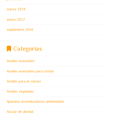
marzo 2019
enero 2017
septiembre 2016
Categorías
Aceites esenciales
Aceites esenciales para cocinar
Aceites para el cuerpo
Aceites vegetales
Aparatos aromatizadores ambientales
Azúcar de abedul