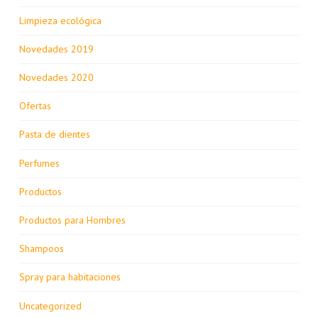
Limpieza ecológica
Novedades 2019
Novedades 2020
Ofertas
Pasta de dientes
Perfumes
Productos
Productos para Hombres
Shampoos
Spray para habitaciones
Uncategorized