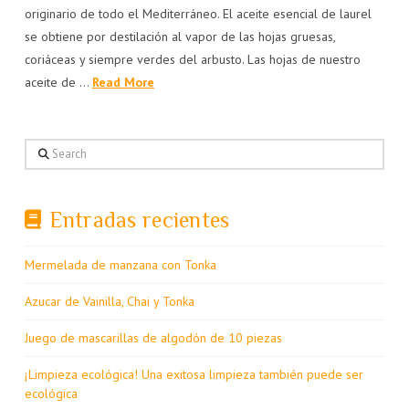
originario de todo el Mediterráneo. El aceite esencial de laurel
se obtiene por destilación al vapor de las hojas gruesas,
coriáceas y siempre verdes del arbusto. Las hojas de nuestro
aceite de …
Read More
Search
Entradas recientes
Mermelada de manzana con Tonka
Azucar de Vainilla, Chai y Tonka
Juego de mascarillas de algodón de 10 piezas
¡Limpieza ecológica! Una exitosa limpieza también puede ser
ecológica