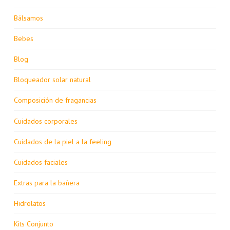
Bálsamos
Bebes
Blog
Bloqueador solar natural
Composición de fragancias
Cuidados corporales
Cuidados de la piel a la feeling
Cuidados faciales
Extras para la bañera
Hidrolatos
Kits Conjunto