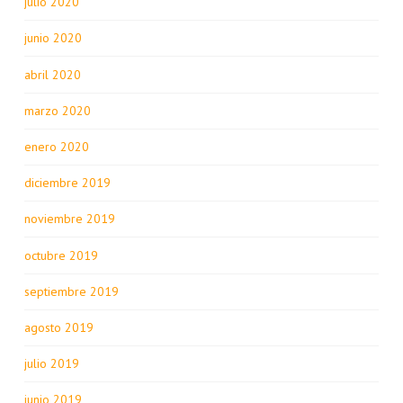
julio 2020
junio 2020
abril 2020
marzo 2020
enero 2020
diciembre 2019
noviembre 2019
octubre 2019
septiembre 2019
agosto 2019
julio 2019
junio 2019