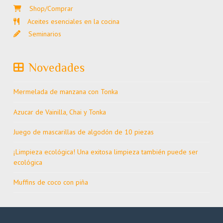
Shop/Comprar
Aceites esenciales en la cocina
Seminarios
Novedades
Mermelada de manzana con Tonka
Azucar de Vainilla, Chai y Tonka
Juego de mascarillas de algodón de 10 piezas
¡Limpieza ecológica! Una exitosa limpieza también puede ser
ecológica
Muffins de coco con piña