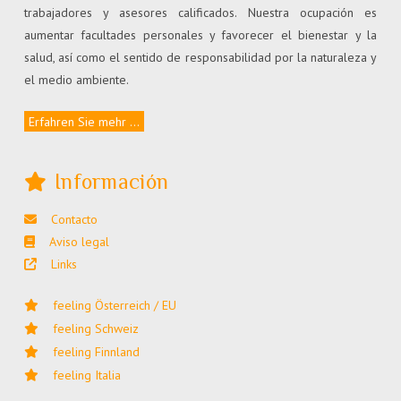
trabajadores y asesores calificados. Nuestra ocupación es
aumentar facultades personales y favorecer el bienestar y la
salud, así como el sentido de responsabilidad por la naturaleza y
el medio ambiente.
Erfahren Sie mehr ...
Información
Contacto
Aviso legal
Links
feeling Österreich / EU
feeling Schweiz
feeling Finnland
feeling Italia