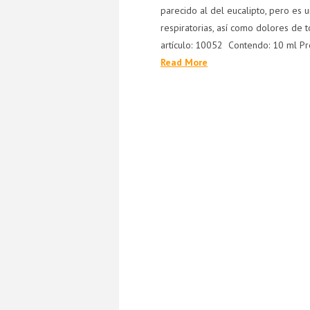
parecido al del eucalipto, pero es
respiratorias, así como dolores de 
artículo: 10052 Contendo: 10 ml Pre
Read More