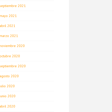
septiembre 2021
mayo 2021
abril 2021
marzo 2021
noviembre 2020
octubre 2020
septiembre 2020
agosto 2020
julio 2020
junio 2020
abril 2020