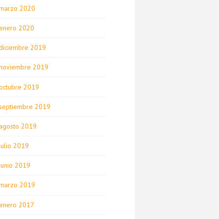
marzo 2020
enero 2020
diciembre 2019
noviembre 2019
octubre 2019
septiembre 2019
agosto 2019
julio 2019
junio 2019
marzo 2019
enero 2017