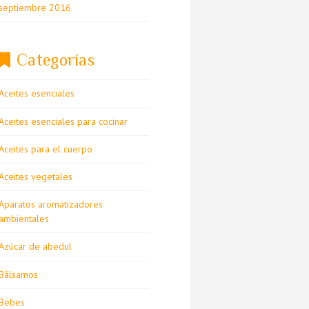
septiembre 2016
Categorías
Aceites esenciales
Aceites esenciales para cocinar
Aceites para el cuerpo
Aceites vegetales
Aparatos aromatizadores
ambientales
Azúcar de abedul
Bálsamos
Bebes