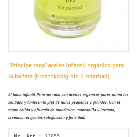
”Príncipe rana” aceite infantil orgánico para
la bañera (Froschkönig bio Kinderbad)
El baño infantil Principe rana con aceites orgánicos puros mima los
sentidos y también la piel de niños pequeños y grandes. Con el
toque cálido y afrutado de mandarina, manzanilla y lavanda,
creamos relajación, satisfacción y felicidad.
Nr. Art.: 