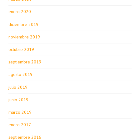
enero 2020
diciembre 2019
noviembre 2019
octubre 2019
septiembre 2019
agosto 2019
julio 2019
junio 2019
marzo 2019
enero 2017
septiembre 2016