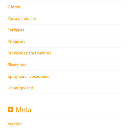
Ofertas
Pasta de dientes
Perfumes
Productos
Productos para Hombres
Shampoos
Spray para habitaciones
Uncategorized
Meta
Acceder