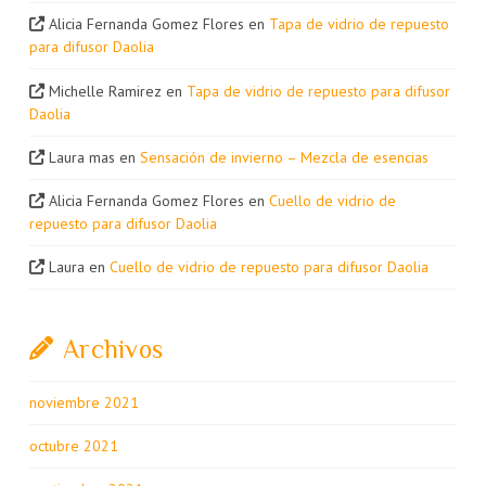
Alicia Fernanda Gomez Flores
en
Tapa de vidrio de repuesto
para difusor Daolia
Michelle Ramirez
en
Tapa de vidrio de repuesto para difusor
Daolia
Laura mas
en
Sensación de invierno – Mezcla de esencias
Alicia Fernanda Gomez Flores
en
Cuello de vidrio de
repuesto para difusor Daolia
Laura
en
Cuello de vidrio de repuesto para difusor Daolia
Archivos
noviembre 2021
octubre 2021