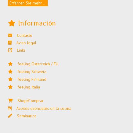
Erfahren Sie mehr ...
Información
Contacto
Aviso legal
Links
feeling Österreich / EU
feeling Schweiz
feeling Finnland
feeling Italia
Shop/Comprar
Aceites esenciales en la cocina
Seminarios