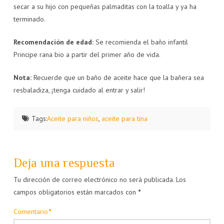
secar a su hijo con pequeñas palmaditas con la toalla y ya ha
terminado.
Recomendación de edad:
Se recomienda el baño infantil
Principe rana bio a partir del primer año de vida.
Nota:
Recuerde que un baño de aceite hace que la bañera sea
resbaladiza, ¡tenga cuidado al entrar y salir!
Tags:
Aceite para niños
,
aceite para tina
Deja una respuesta
Tu dirección de correo electrónico no será publicada.
Los
campos obligatorios están marcados con
*
Comentario
*