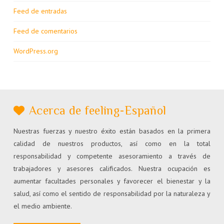
Feed de entradas
Feed de comentarios
WordPress.org
Acerca de feeling-Español
Nuestras fuerzas y nuestro éxito están basados en la primera
calidad de nuestros productos, así como en la total
responsabilidad y competente asesoramiento a través de
trabajadores y asesores calificados. Nuestra ocupación es
aumentar facultades personales y favorecer el bienestar y la
salud, así como el sentido de responsabilidad por la naturaleza y
el medio ambiente.