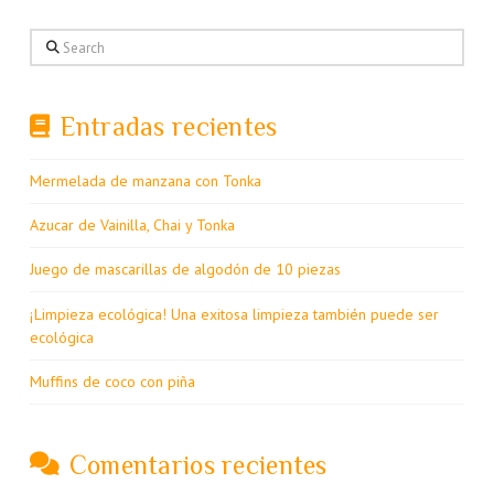
Search
Entradas recientes
Mermelada de manzana con Tonka
Azucar de Vainilla, Chai y Tonka
Juego de mascarillas de algodón de 10 piezas
¡Limpieza ecológica! Una exitosa limpieza también puede ser
ecológica
Muffins de coco con piña
Comentarios recientes