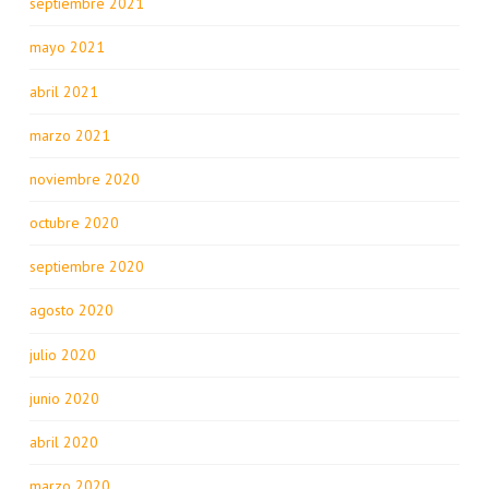
septiembre 2021
mayo 2021
abril 2021
marzo 2021
noviembre 2020
octubre 2020
septiembre 2020
agosto 2020
julio 2020
junio 2020
abril 2020
marzo 2020