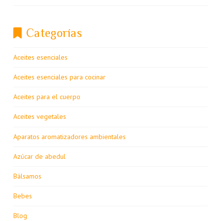
Categorías
Aceites esenciales
Aceites esenciales para cocinar
Aceites para el cuerpo
Aceites vegetales
Aparatos aromatizadores ambientales
Azúcar de abedul
Bálsamos
Bebes
Blog