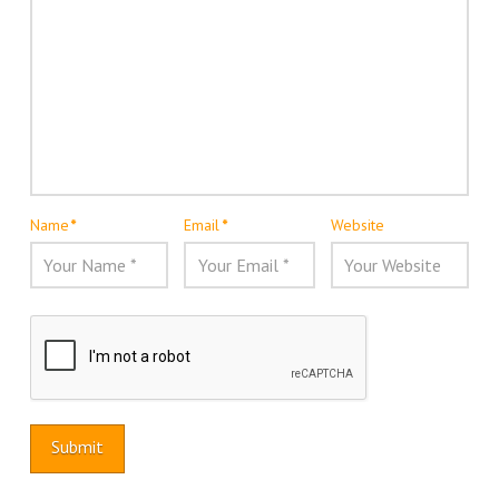
Name
*
Email
*
Website