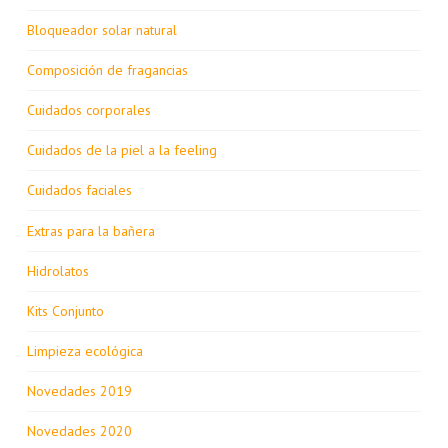
Bloqueador solar natural
Composición de fragancias
Cuidados corporales
Cuidados de la piel a la feeling
Cuidados faciales
Extras para la bañera
Hidrolatos
Kits Conjunto
Limpieza ecológica
Novedades 2019
Novedades 2020