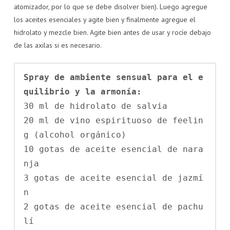
atomizador, por lo que se debe disolver bien). Luego agregue
los aceites esenciales y agite bien y finalmente agregue el
hidrolato y mezcle bien. Agite bien antes de usar y rocíe debajo
de las axilas si es necesario.
Spray de ambiente sensual para el e
quilibrio y la armonía:
30 ml de hidrolato de salvia

20 ml de vino espirituoso de feelin
g (alcohol orgánico)

10 gotas de aceite esencial de nara
nja

3 gotas de aceite esencial de jazmí
n

2 gotas de aceite esencial de pachu
lí