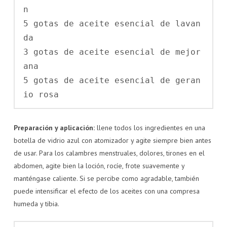
n

5 gotas de aceite esencial de lavan
da

3 gotas de aceite esencial de mejor
ana

5 gotas de aceite esencial de geran
io rosa
Preparación y aplicación:
llene todos los ingredientes en una
botella de vidrio azul con atomizador y agite siempre bien antes
de usar. Para los calambres menstruales, dolores, tirones en el
abdomen, agite bien la loción, rocíe, frote suavemente y
manténgase caliente. Si se percibe como agradable, también
puede intensificar el efecto de los aceites con una compresa
humeda y tibia.