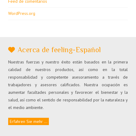
Feed de comentarios
WordPress.org
Acerca de feeling-Español
Nuestras fuerzas y nuestro éxito están basados en la primera
calidad de nuestros productos, así como en la total
responsabilidad y competente asesoramiento a través de
trabajadores y asesores calificados. Nuestra ocupación es
aumentar facultades personales y favorecer el bienestar y la
salud, así como el sentido de responsabilidad por la naturaleza y
el medio ambiente.
Erfahren Sie mehr ...