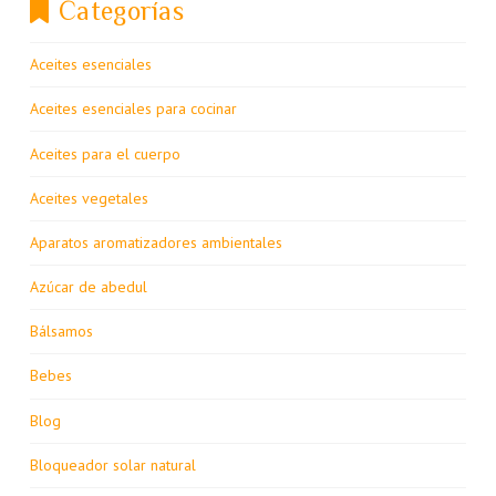
Categorías
Aceites esenciales
Aceites esenciales para cocinar
Aceites para el cuerpo
Aceites vegetales
Aparatos aromatizadores ambientales
Azúcar de abedul
Bálsamos
Bebes
Blog
Bloqueador solar natural