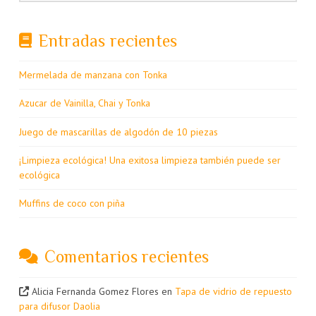
Entradas recientes
Mermelada de manzana con Tonka
Azucar de Vainilla, Chai y Tonka
Juego de mascarillas de algodón de 10 piezas
¡Limpieza ecológica! Una exitosa limpieza también puede ser
ecológica
Muffins de coco con piña
Comentarios recientes
Alicia Fernanda Gomez Flores
en
Tapa de vidrio de repuesto
para difusor Daolia