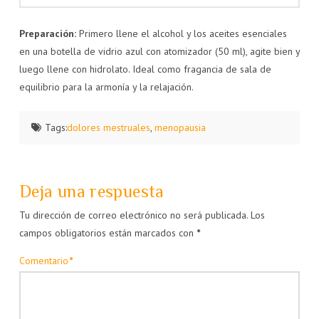
Preparación:
Primero llene el alcohol y los aceites esenciales
en una botella de vidrio azul con atomizador (50 ml), agite bien y
luego llene con hidrolato. Ideal como fragancia de sala de
equilibrio para la armonía y la relajación.
Tags:
dolores mestruales
,
menopausia
Deja una respuesta
Tu dirección de correo electrónico no será publicada.
Los
campos obligatorios están marcados con
*
Comentario
*