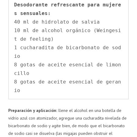
Desodorante refrescante para mujere
s sensuales:
40 ml de hidrolato de salvia

10 ml de alcohol orgánico (Weingesi
t de feeling)

1 cucharadita de bicarbonato de sod
io

8 gotas de aceite esencial de limon
cillo

8 gotas de aceite esencial de geran
io
Preparación y aplicación:
llene el alcohol en una botella de
vidrio azul con atomizador, agregue una cucharadita nivelada de
bicarbonato de sodio y agite bien, de modo que el bicarbonato
de sodio casi se disuelva (las migajas pueden obstruir el