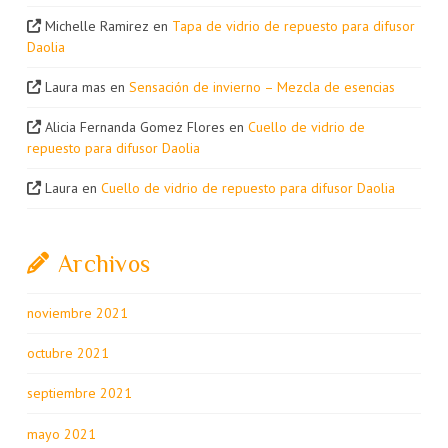
Michelle Ramirez
en
Tapa de vidrio de repuesto para difusor
Daolia
Laura mas
en
Sensación de invierno – Mezcla de esencias
Alicia Fernanda Gomez Flores
en
Cuello de vidrio de
repuesto para difusor Daolia
Laura
en
Cuello de vidrio de repuesto para difusor Daolia
Archivos
noviembre 2021
octubre 2021
septiembre 2021
mayo 2021