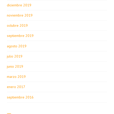
diciembre 2019
noviembre 2019
octubre 2019
septiembre 2019
agosto 2019
julio 2019
junio 2019
marzo 2019
enero 2017
septiembre 2016