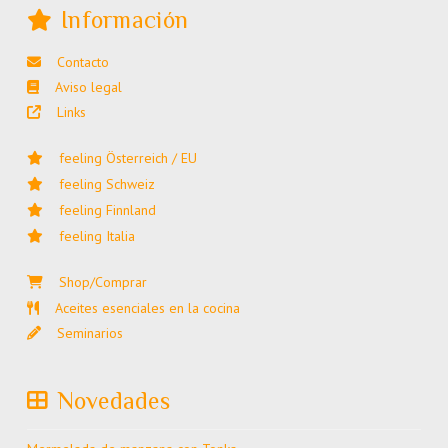
Información
Contacto
Aviso legal
Links
feeling Österreich / EU
feeling Schweiz
feeling Finnland
feeling Italia
Shop/Comprar
Aceites esenciales en la cocina
Seminarios
Novedades