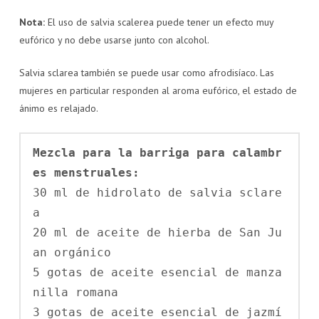
Nota:
El uso de salvia scalerea puede tener un efecto muy
eufórico y no debe usarse junto con alcohol.
Salvia sclarea también se puede usar como afrodisíaco. Las
mujeres en particular responden al aroma eufórico, el estado de
ánimo es relajado.
Mezcla para la barriga para calambr
es menstruales:
30 ml de hidrolato de salvia sclare
a

20 ml de aceite de hierba de San Ju
an orgánico

5 gotas de aceite esencial de manza
nilla romana

3 gotas de aceite esencial de jazmí