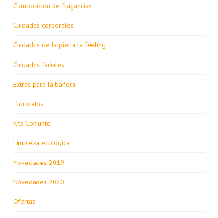
Composición de fragancias
Cuidados corporales
Cuidados de la piel a la feeling
Cuidados faciales
Extras para la bañera
Hidrolatos
Kits Conjunto
Limpieza ecológica
Novedades 2019
Novedades 2020
Ofertas