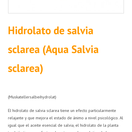
Hidrolato de salvia
sclarea (Aqua Salvia
sclarea)
(Muskatellersalbeihydrolat)
El hidrolato de salvia sclarea tiene un efecto particularmente
relajante y que mejora el estado de ánimo a nivel psicológico. Al
igual que el aceite esencial de salvia, el hidrolato de la planta