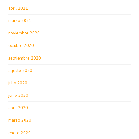
abril 2021
marzo 2021
noviembre 2020
octubre 2020
septiembre 2020
agosto 2020
julio 2020
junio 2020
abril 2020
marzo 2020
enero 2020