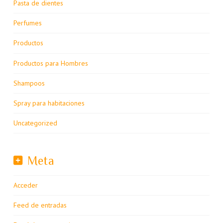
Pasta de dientes
Perfumes
Productos
Productos para Hombres
Shampoos
Spray para habitaciones
Uncategorized
Meta
Acceder
Feed de entradas