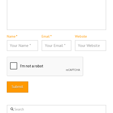
Name
*
Email
*
Website
Search