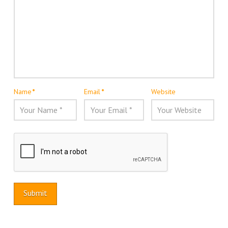
Name
*
Email
*
Website