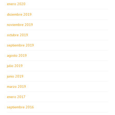
enero 2020
diciembre 2019
noviembre 2019
octubre 2019
septiembre 2019
agosto 2019
julio 2019
junio 2019
marzo 2019
enero 2017
septiembre 2016