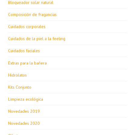
Bloqueador solar natural
Composición de fragancias
Cuidados corporales
Cuidados de la piel a la feeling
Cuidados faciales
Extras para la bañera
Hidrolatos
Kits Conjunto
Limpieza ecológica
Novedades 2019
Novedades 2020