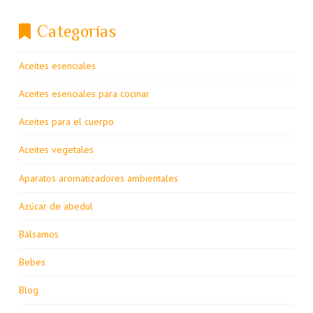
Categorías
Aceites esenciales
Aceites esenciales para cocinar
Aceites para el cuerpo
Aceites vegetales
Aparatos aromatizadores ambientales
Azúcar de abedul
Bálsamos
Bebes
Blog