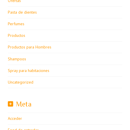
Ofertas
Pasta de dientes
Perfumes
Productos
Productos para Hombres
Shampoos
Spray para habitaciones
Uncategorized
Meta
Acceder
Feed de entradas