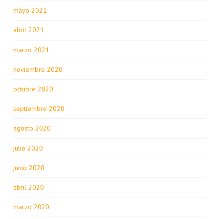
mayo 2021
abril 2021
marzo 2021
noviembre 2020
octubre 2020
septiembre 2020
agosto 2020
julio 2020
junio 2020
abril 2020
marzo 2020