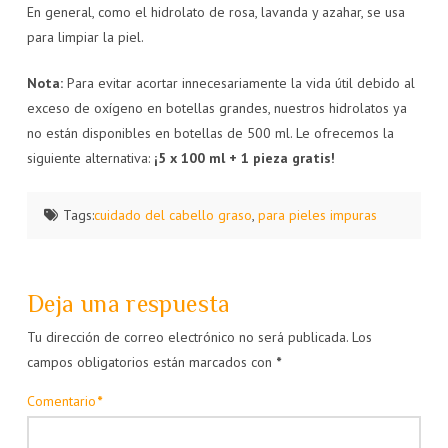
En general, como el hidrolato de rosa, lavanda y azahar, se usa
para limpiar la piel.
Nota:
Para evitar acortar innecesariamente la vida útil debido al
exceso de oxígeno en botellas grandes, nuestros hidrolatos ya
no están disponibles en botellas de 500 ml. Le ofrecemos la
siguiente alternativa:
¡5 x 100 ml + 1 pieza gratis!
Tags:
cuidado del cabello graso
,
para pieles impuras
Deja una respuesta
Tu dirección de correo electrónico no será publicada.
Los
campos obligatorios están marcados con
*
Comentario
*