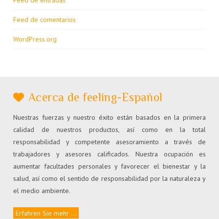
Feed de comentarios
WordPress.org
Acerca de feeling-Español
Nuestras fuerzas y nuestro éxito están basados en la primera
calidad de nuestros productos, así como en la total
responsabilidad y competente asesoramiento a través de
trabajadores y asesores calificados. Nuestra ocupación es
aumentar facultades personales y favorecer el bienestar y la
salud, así como el sentido de responsabilidad por la naturaleza y
el medio ambiente.
Erfahren Sie mehr ...