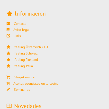
Información
Contacto
Aviso legal
Links
feeling Österreich / EU
feeling Schweiz
feeling Finnland
feeling Italia
Shop/Comprar
Aceites esenciales en la cocina
Seminarios
Novedades