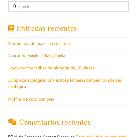
Search
Entradas recientes
Mermelada de manzana con Tonka
Azucar de Vainilla, Chai y Tonka
Juego de mascarillas de algodón de 10 piezas
¡Limpieza ecológica! Una exitosa limpieza también puede ser
ecológica
Muffins de coco con piña
Comentarios recientes