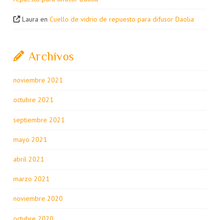
Laura
en
Cuello de vidrio de repuesto para difusor Daolia
Archivos
noviembre 2021
octubre 2021
septiembre 2021
mayo 2021
abril 2021
marzo 2021
noviembre 2020
octubre 2020