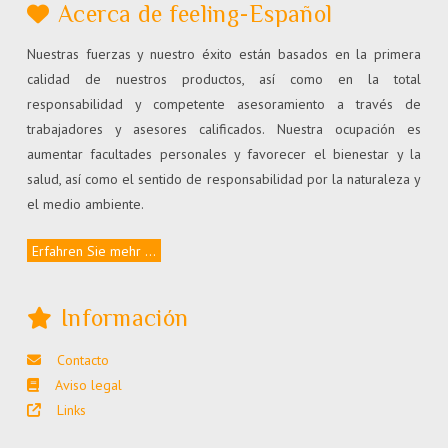
Acerca de feeling-Español
Nuestras fuerzas y nuestro éxito están basados en la primera
calidad de nuestros productos, así como en la total
responsabilidad y competente asesoramiento a través de
trabajadores y asesores calificados. Nuestra ocupación es
aumentar facultades personales y favorecer el bienestar y la
salud, así como el sentido de responsabilidad por la naturaleza y
el medio ambiente.
Erfahren Sie mehr ...
Información
Contacto
Aviso legal
Links