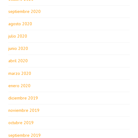
septiembre 2020
agosto 2020
julio 2020
junio 2020
abril 2020
marzo 2020
enero 2020
diciembre 2019
noviembre 2019
octubre 2019
septiembre 2019