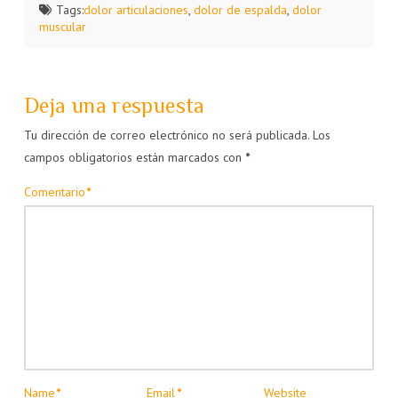
Tags:
dolor articulaciones
,
dolor de espalda
,
dolor
muscular
Deja una respuesta
Tu dirección de correo electrónico no será publicada.
Los
campos obligatorios están marcados con
*
Comentario
*
Name
*
Email
*
Website