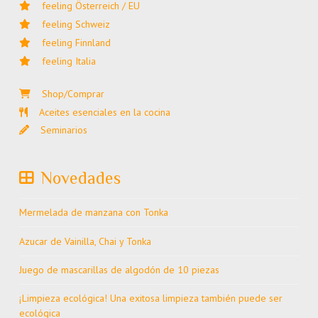
feeling Österreich / EU
feeling Schweiz
feeling Finnland
feeling Italia
Shop/Comprar
Aceites esenciales en la cocina
Seminarios
Novedades
Mermelada de manzana con Tonka
Azucar de Vainilla, Chai y Tonka
Juego de mascarillas de algodón de 10 piezas
¡Limpieza ecológica! Una exitosa limpieza también puede ser
ecológica