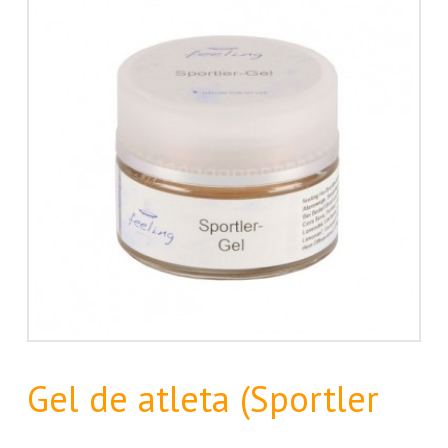
Gel de atleta (Sportler