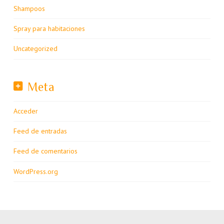
Shampoos
Spray para habitaciones
Uncategorized
Meta
Acceder
Feed de entradas
Feed de comentarios
WordPress.org