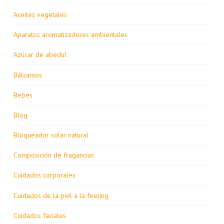
Aceites vegetales
Aparatos aromatizadores ambientales
Azúcar de abedul
Bálsamos
Bebes
Blog
Bloqueador solar natural
Composición de fragancias
Cuidados corporales
Cuidados de la piel a la feeling
Cuidados faciales