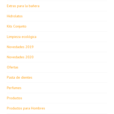
Extras para la bañera
Hidrolatos
Kits Conjunto
Limpieza ecológica
Novedades 2019
Novedades 2020
Ofertas
Pasta de dientes
Perfumes
Productos
Productos para Hombres