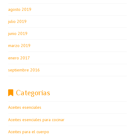
agosto 2019
julio 2019
junio 2019
marzo 2019
enero 2017
septiembre 2016
Categorías
Aceites esenciales
Aceites esenciales para cocinar
Aceites para el cuerpo