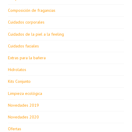
Composición de fragancias
Cuidados corporales
Cuidados de la piel a la feeling
Cuidados faciales
Extras para la bañera
Hidrolatos
Kits Conjunto
Limpieza ecológica
Novedades 2019
Novedades 2020
Ofertas