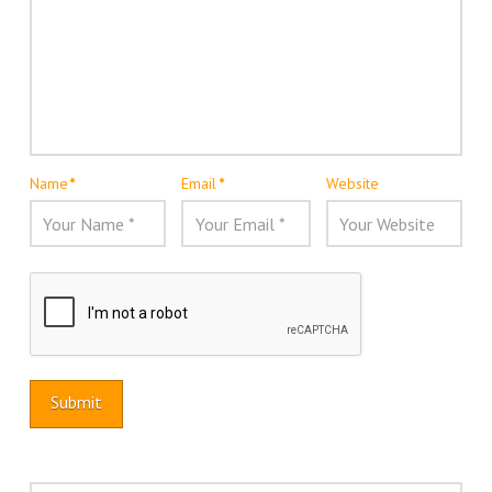
Name
*
Email
*
Website