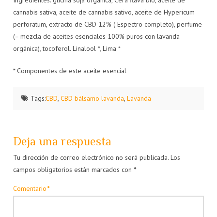
cannabis sativa, aceite de cannabis sativo, aceite de Hypericum
perforatum, extracto de CBD 12% ( Espectro completo), perfume
(= mezcla de aceites esenciales 100% puros con lavanda
orgánica), tocoferol. Linalool *, Lima *
* Componentes de este aceite esencial
Tags:
CBD
,
CBD bálsamo lavanda
,
Lavanda
Deja una respuesta
Tu dirección de correo electrónico no será publicada.
Los
campos obligatorios están marcados con
*
Comentario
*