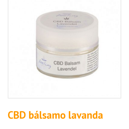
CBD bálsamo lavanda