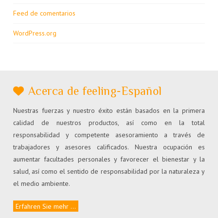
Feed de comentarios
WordPress.org
Acerca de feeling-Español
Nuestras fuerzas y nuestro éxito están basados en la primera
calidad de nuestros productos, así como en la total
responsabilidad y competente asesoramiento a través de
trabajadores y asesores calificados. Nuestra ocupación es
aumentar facultades personales y favorecer el bienestar y la
salud, así como el sentido de responsabilidad por la naturaleza y
el medio ambiente.
Erfahren Sie mehr ...