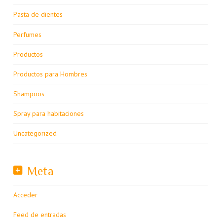
Pasta de dientes
Perfumes
Productos
Productos para Hombres
Shampoos
Spray para habitaciones
Uncategorized
Meta
Acceder
Feed de entradas