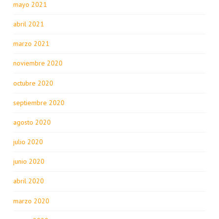
mayo 2021
abril 2021
marzo 2021
noviembre 2020
octubre 2020
septiembre 2020
agosto 2020
julio 2020
junio 2020
abril 2020
marzo 2020