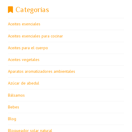
Categorías
Aceites esenciales
Aceites esenciales para cocinar
Aceites para el cuerpo
Aceites vegetales
Aparatos aromatizadores ambientales
Azúcar de abedul
Bálsamos
Bebes
Blog
Bloqueador solar natural