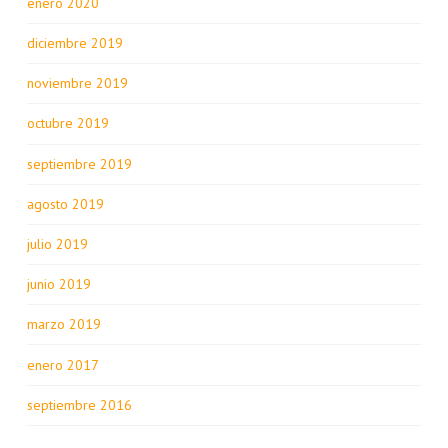
enero 2020
diciembre 2019
noviembre 2019
octubre 2019
septiembre 2019
agosto 2019
julio 2019
junio 2019
marzo 2019
enero 2017
septiembre 2016