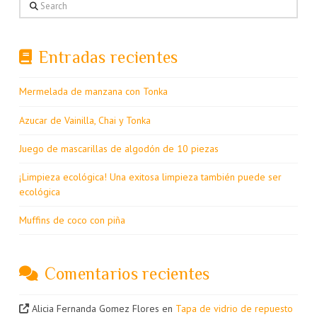
Search
Entradas recientes
Mermelada de manzana con Tonka
Azucar de Vainilla, Chai y Tonka
Juego de mascarillas de algodón de 10 piezas
¡Limpieza ecológica! Una exitosa limpieza también puede ser
ecológica
Muffins de coco con piña
Comentarios recientes
Alicia Fernanda Gomez Flores
en
Tapa de vidrio de repuesto