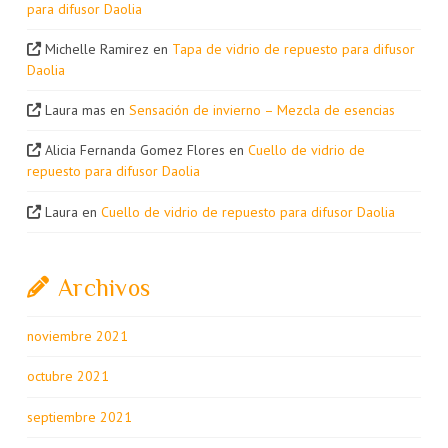
para difusor Daolia
Michelle Ramirez
en
Tapa de vidrio de repuesto para difusor
Daolia
Laura mas
en
Sensación de invierno – Mezcla de esencias
Alicia Fernanda Gomez Flores
en
Cuello de vidrio de
repuesto para difusor Daolia
Laura
en
Cuello de vidrio de repuesto para difusor Daolia
Archivos
noviembre 2021
octubre 2021
septiembre 2021