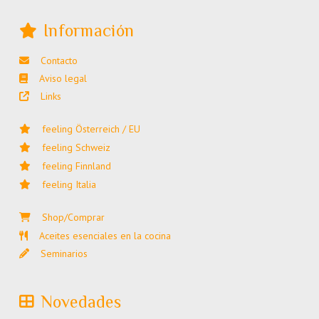
Información
Contacto
Aviso legal
Links
feeling Österreich / EU
feeling Schweiz
feeling Finnland
feeling Italia
Shop/Comprar
Aceites esenciales en la cocina
Seminarios
Novedades