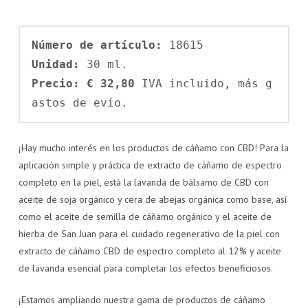
Número de artículo: 
Unidad: 
Precio: € 32,80
 IVA incluido, más g
astos de evío.
¡Hay mucho interés en los productos de cáñamo con CBD! Para la
aplicación simple y práctica de extracto de cáñamo de espectro
completo en la piel, está la lavanda de bálsamo de CBD con
aceite de soja orgánico y cera de abejas orgánica como base, así
como el aceite de semilla de cáñamo orgánico y el aceite de
hierba de San Juan para el cuidado regenerativo de la piel con
extracto de cáñamo CBD de espectro completo al 12% y aceite
de lavanda esencial para completar los efectos beneficiosos.
¡Estamos ampliando nuestra gama de productos de cáñamo