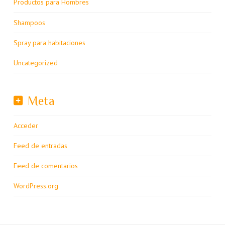
Productos para Hombres
Shampoos
Spray para habitaciones
Uncategorized
Meta
Acceder
Feed de entradas
Feed de comentarios
WordPress.org