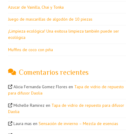
Azucar de Vainilla, Chai y Tonka
Juego de mascarillas de algodón de 10 piezas
¡Limpieza ecológica! Una exitosa limpieza también puede ser
ecológica
Muffins de coco con piña
Comentarios recientes
Alicia Fernanda Gomez Flores
en
Tapa de vidrio de repuesto
para difusor Daolia
Michelle Ramirez
en
Tapa de vidrio de repuesto para difusor
Daolia
Laura mas
en
Sensación de invierno – Mezcla de esencias