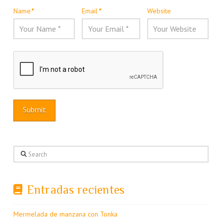
Name
*
Email
*
Website
Search
Entradas recientes
Mermelada de manzana con Tonka