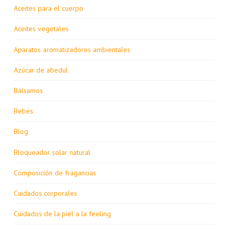
Aceites para el cuerpo
Aceites vegetales
Aparatos aromatizadores ambientales
Azúcar de abedul
Bálsamos
Bebes
Blog
Bloqueador solar natural
Composición de fragancias
Cuidados corporales
Cuidados de la piel a la feeling