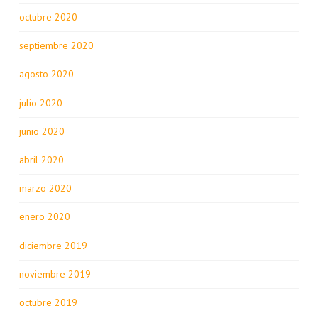
octubre 2020
septiembre 2020
agosto 2020
julio 2020
junio 2020
abril 2020
marzo 2020
enero 2020
diciembre 2019
noviembre 2019
octubre 2019