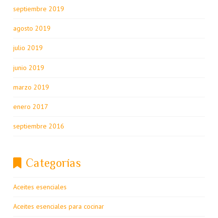
septiembre 2019
agosto 2019
julio 2019
junio 2019
marzo 2019
enero 2017
septiembre 2016
Categorías
Aceites esenciales
Aceites esenciales para cocinar