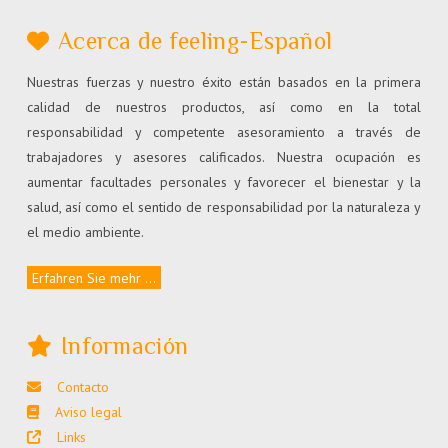
Acerca de feeling-Español
Nuestras fuerzas y nuestro éxito están basados en la primera
calidad de nuestros productos, así como en la total
responsabilidad y competente asesoramiento a través de
trabajadores y asesores calificados. Nuestra ocupación es
aumentar facultades personales y favorecer el bienestar y la
salud, así como el sentido de responsabilidad por la naturaleza y
el medio ambiente.
Erfahren Sie mehr ...
Información
Contacto
Aviso legal
Links