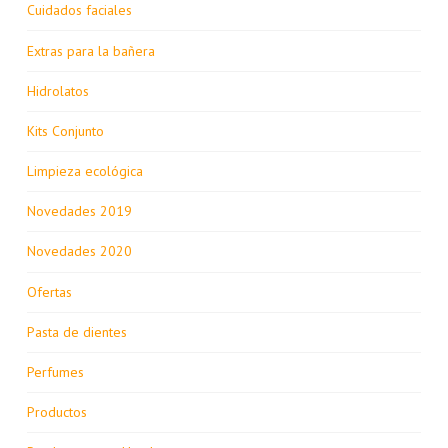
Cuidados faciales
Extras para la bañera
Hidrolatos
Kits Conjunto
Limpieza ecológica
Novedades 2019
Novedades 2020
Ofertas
Pasta de dientes
Perfumes
Productos