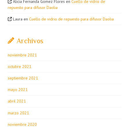
Alicia Fernanda Gomez Flores
en
Cuello de vidrio de
repuesto para difusor Daolia
Laura
en
Cuello de vidrio de repuesto para difusor Daolia
Archivos
noviembre 2021
octubre 2021
septiembre 2021
mayo 2021
abril 2021
marzo 2021
noviembre 2020