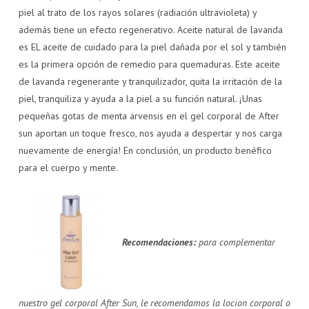
piel al trato de los rayos solares (radiación ultravioleta) y
además tiene un efecto regenerativo. Aceite natural de lavanda
es EL aceite de cuidado para la piel dañada por el sol y también
es la primera opción de remedio para quemaduras. Este aceite
de lavanda regenerante y tranquilizador, quita la irritación de la
piel, tranquiliza y ayuda a la piel a su función natural. ¡Unas
pequeñas gotas de menta arvensis en el gel corporal de After
sun aportan un toque fresco, nos ayuda a despertar y nos carga
nuevamente de energía! En conclusión, un producto benéfico
para el cuerpo y mente.
Recomendaciones:
para complementar
nuestro gel corporal After Sun, le recomendamos la locion corporal o