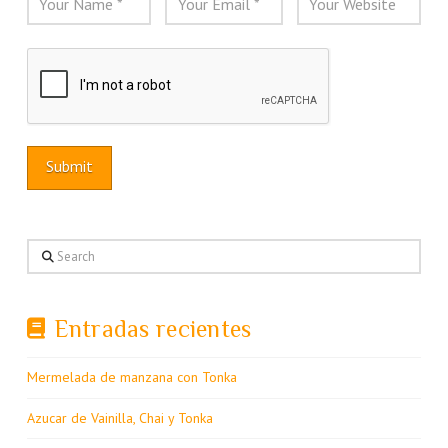
Search
Entradas recientes
Mermelada de manzana con Tonka
Azucar de Vainilla, Chai y Tonka