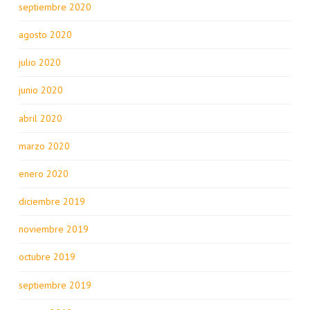
septiembre 2020
agosto 2020
julio 2020
junio 2020
abril 2020
marzo 2020
enero 2020
diciembre 2019
noviembre 2019
octubre 2019
septiembre 2019