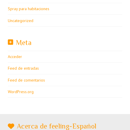
Spray para habitaciones
Uncategorized
Meta
Acceder
Feed de entradas
Feed de comentarios
WordPress.org
Acerca de feeling-Español