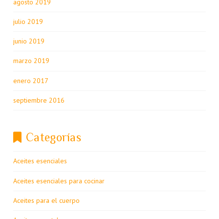
agosto 2019
julio 2019
junio 2019
marzo 2019
enero 2017
septiembre 2016
Categorías
Aceites esenciales
Aceites esenciales para cocinar
Aceites para el cuerpo