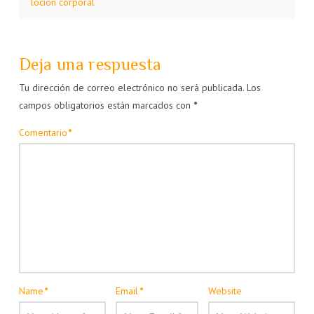
loción corporal
Deja una respuesta
Tu dirección de correo electrónico no será publicada.
Los
campos obligatorios están marcados con
*
Comentario
*
Name
*
Email
*
Website