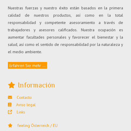
Nuestras fuerzas y nuestro éxito están basados en la primera
calidad de nuestros productos, así como en la total
responsabilidad y competente asesoramiento a través de
trabajadores y asesores calificados. Nuestra ocupación es
aumentar facultades personales y favorecer el bienestar y la
salud, así como el sentido de responsabilidad por la naturaleza y
el medio ambiente.
Erfahren Sie mehr ...
Información
Contacto
Aviso legal
Links
feeling Österreich / EU