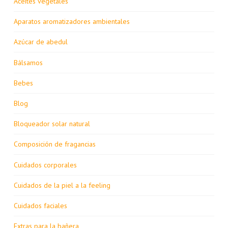
Aceites vegetales
Aparatos aromatizadores ambientales
Azúcar de abedul
Bálsamos
Bebes
Blog
Bloqueador solar natural
Composición de fragancias
Cuidados corporales
Cuidados de la piel a la feeling
Cuidados faciales
Extras para la bañera