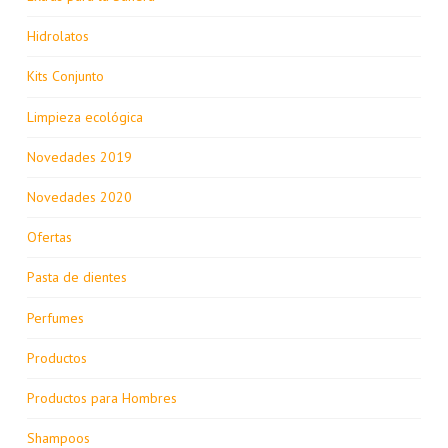
Hidrolatos
Kits Conjunto
Limpieza ecológica
Novedades 2019
Novedades 2020
Ofertas
Pasta de dientes
Perfumes
Productos
Productos para Hombres
Shampoos