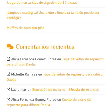
Juego de mascarillas de algodón de 10 piezas
¡Limpieza ecológica! Una exitosa limpieza también puede ser
ecológica
Muffins de coco con piña
Comentarios recientes
Alicia Fernanda Gomez Flores
en
Tapa de vidrio de repuesto
para difusor Daolia
Michelle Ramirez
en
Tapa de vidrio de repuesto para difusor
Daolia
Laura mas
en
Sensación de invierno – Mezcla de esencias
Alicia Fernanda Gomez Flores
en
Cuello de vidrio de
repuesto para difusor Daolia