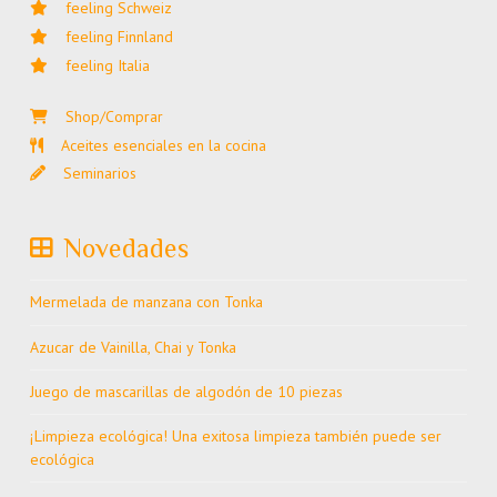
feeling Schweiz
feeling Finnland
feeling Italia
Shop/Comprar
Aceites esenciales en la cocina
Seminarios
Novedades
Mermelada de manzana con Tonka
Azucar de Vainilla, Chai y Tonka
Juego de mascarillas de algodón de 10 piezas
¡Limpieza ecológica! Una exitosa limpieza también puede ser
ecológica