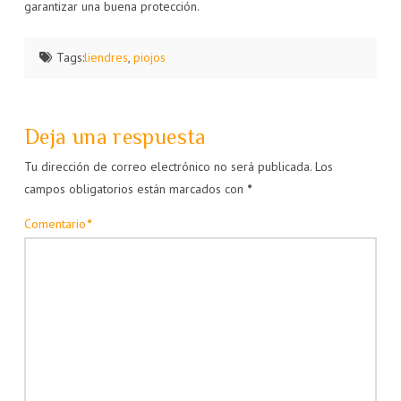
garantizar una buena protección.
Tags:
liendres
,
piojos
Deja una respuesta
Tu dirección de correo electrónico no será publicada.
Los
campos obligatorios están marcados con
*
Comentario
*