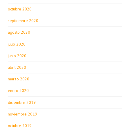
octubre 2020
septiembre 2020
agosto 2020
julio 2020
junio 2020
abril 2020
marzo 2020
enero 2020
diciembre 2019
noviembre 2019
octubre 2019