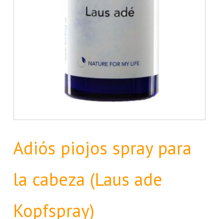
Adiós piojos spray para
la cabeza (Laus ade
Kopfspray)