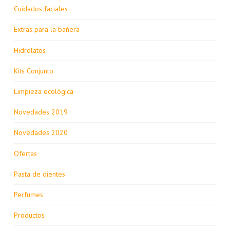
Cuidados faciales
Extras para la bañera
Hidrolatos
Kits Conjunto
Limpieza ecológica
Novedades 2019
Novedades 2020
Ofertas
Pasta de dientes
Perfumes
Productos