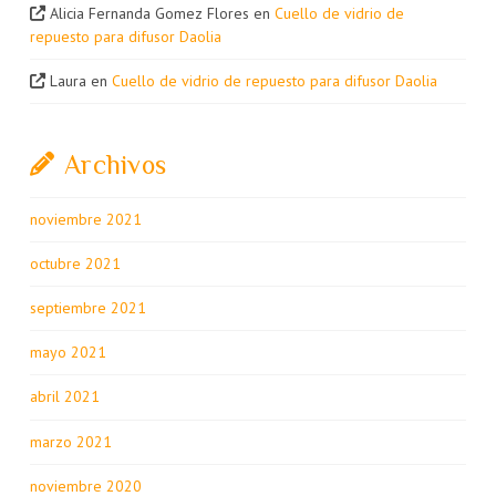
Alicia Fernanda Gomez Flores
en
Cuello de vidrio de
repuesto para difusor Daolia
Laura
en
Cuello de vidrio de repuesto para difusor Daolia
Archivos
noviembre 2021
octubre 2021
septiembre 2021
mayo 2021
abril 2021
marzo 2021
noviembre 2020