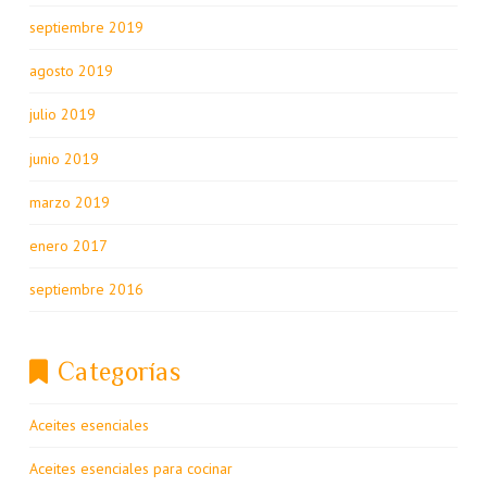
septiembre 2019
agosto 2019
julio 2019
junio 2019
marzo 2019
enero 2017
septiembre 2016
Categorías
Aceites esenciales
Aceites esenciales para cocinar