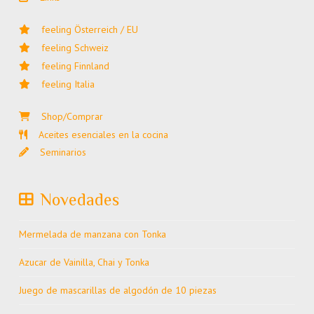
feeling Österreich / EU
feeling Schweiz
feeling Finnland
feeling Italia
Shop/Comprar
Aceites esenciales en la cocina
Seminarios
Novedades
Mermelada de manzana con Tonka
Azucar de Vainilla, Chai y Tonka
Juego de mascarillas de algodón de 10 piezas