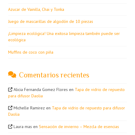
Azucar de Vainilla, Chai y Tonka
Juego de mascarillas de algodón de 10 piezas
¡Limpieza ecológica! Una exitosa limpieza también puede ser
ecológica
Muffins de coco con piña
Comentarios recientes
Alicia Fernanda Gomez Flores
en
Tapa de vidrio de repuesto
para difusor Daolia
Michelle Ramirez
en
Tapa de vidrio de repuesto para difusor
Daolia
Laura mas
en
Sensación de invierno – Mezcla de esencias