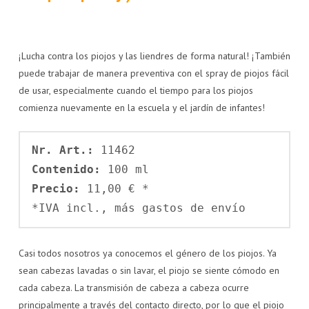
¡Lucha contra los piojos y las liendres de forma natural! ¡También
puede trabajar de manera preventiva con el spray de piojos fácil
de usar, especialmente cuando el tiempo para los piojos
comienza nuevamente en la escuela y el jardín de infantes!
Nr. Art.: 
Contenido: 
Precio: 
11,00 € *

*IVA incl., más gastos de envío
Casi todos nosotros ya conocemos el género de los piojos. Ya
sean cabezas lavadas o sin lavar, el piojo se siente cómodo en
cada cabeza. La transmisión de cabeza a cabeza ocurre
principalmente a través del contacto directo, por lo que el piojo