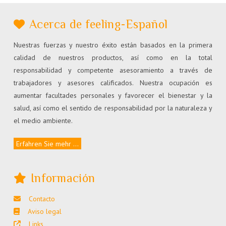
Acerca de feeling-Español
Nuestras fuerzas y nuestro éxito están basados en la primera
calidad de nuestros productos, así como en la total
responsabilidad y competente asesoramiento a través de
trabajadores y asesores calificados. Nuestra ocupación es
aumentar facultades personales y favorecer el bienestar y la
salud, así como el sentido de responsabilidad por la naturaleza y
el medio ambiente.
Erfahren Sie mehr ...
Información
Contacto
Aviso legal
Links