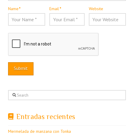
Name
*
Email
*
Website
Search
Entradas recientes
Mermelada de manzana con Tonka