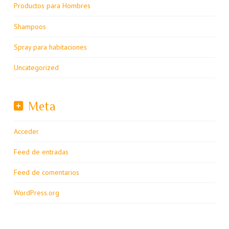
Productos para Hombres
Shampoos
Spray para habitaciones
Uncategorized
Meta
Acceder
Feed de entradas
Feed de comentarios
WordPress.org