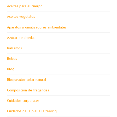
Aceites para el cuerpo
Aceites vegetales
Aparatos aromatizadores ambientales
Azúcar de abedul
Bálsamos
Bebes
Blog
Bloqueador solar natural
Composición de fragancias
Cuidados corporales
Cuidados de la piel a la feeling