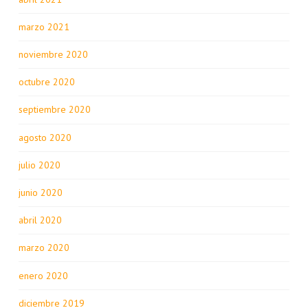
marzo 2021
noviembre 2020
octubre 2020
septiembre 2020
agosto 2020
julio 2020
junio 2020
abril 2020
marzo 2020
enero 2020
diciembre 2019