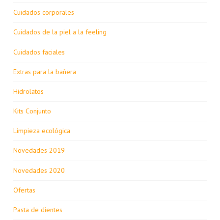
Cuidados corporales
Cuidados de la piel a la feeling
Cuidados faciales
Extras para la bañera
Hidrolatos
Kits Conjunto
Limpieza ecológica
Novedades 2019
Novedades 2020
Ofertas
Pasta de dientes