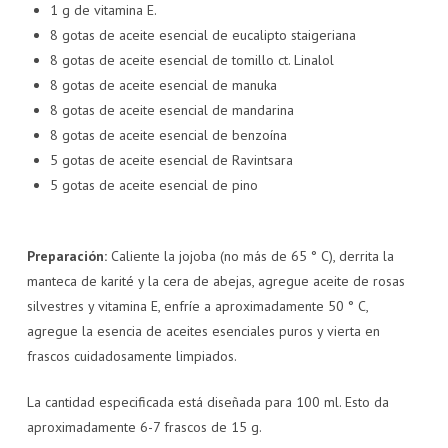
1 g de vitamina E.
8 gotas de aceite esencial de eucalipto staigeriana
8 gotas de aceite esencial de tomillo ct. Linalol
8 gotas de aceite esencial de manuka
8 gotas de aceite esencial de mandarina
8 gotas de aceite esencial de benzoína
5 gotas de aceite esencial de Ravintsara
5 gotas de aceite esencial de pino
Preparación:
Caliente la jojoba (no más de 65 ° C), derrita la
manteca de karité y la cera de abejas, agregue aceite de rosas
silvestres y vitamina E, enfríe a aproximadamente 50 ° C,
agregue la esencia de aceites esenciales puros y vierta en
frascos cuidadosamente limpiados.
La cantidad especificada está diseñada para 100 ml. Esto da
aproximadamente 6-7 frascos de 15 g.