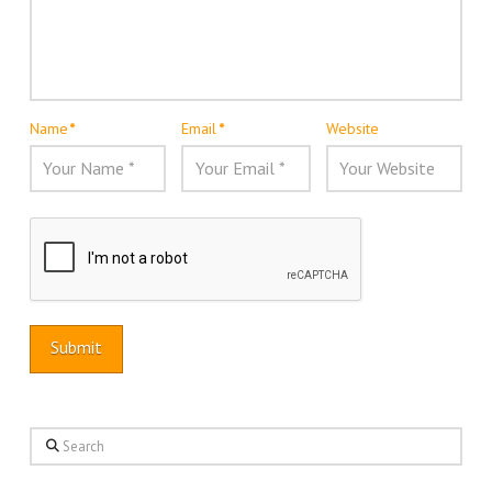
Name
*
Email
*
Website
Search