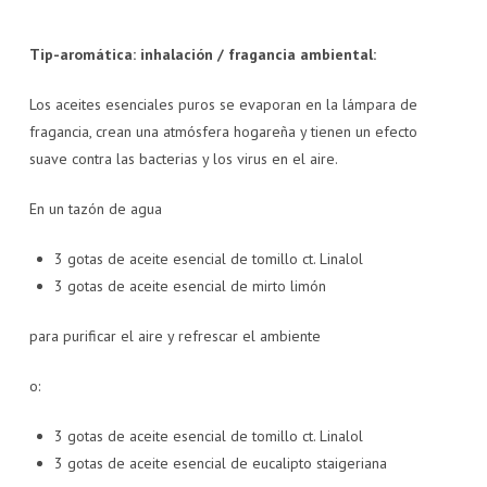
Tip-aromática: inhalación / fragancia ambiental:
Los aceites esenciales puros se evaporan en la lámpara de
fragancia, crean una atmósfera hogareña y tienen un efecto
suave contra las bacterias y los virus en el aire.
En un tazón de agua
3 gotas de aceite esencial de tomillo ct. Linalol
3 gotas de aceite esencial de mirto limón
para purificar el aire y refrescar el ambiente
o:
3 gotas de aceite esencial de tomillo ct. Linalol
3 gotas de aceite esencial de eucalipto staigeriana