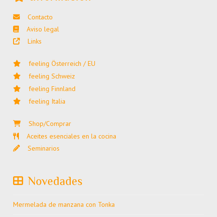
Contacto
Aviso legal
Links
feeling Österreich / EU
feeling Schweiz
feeling Finnland
feeling Italia
Shop/Comprar
Aceites esenciales en la cocina
Seminarios
Novedades
Mermelada de manzana con Tonka