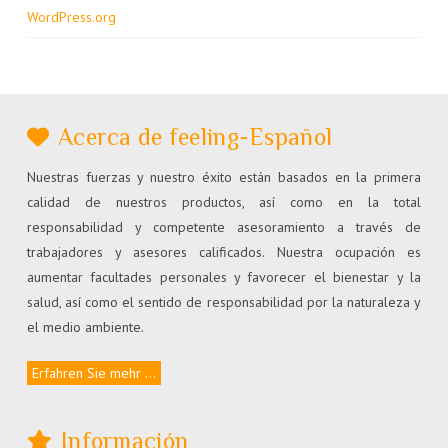
WordPress.org
Acerca de feeling-Español
Nuestras fuerzas y nuestro éxito están basados en la primera
calidad de nuestros productos, así como en la total
responsabilidad y competente asesoramiento a través de
trabajadores y asesores calificados. Nuestra ocupación es
aumentar facultades personales y favorecer el bienestar y la
salud, así como el sentido de responsabilidad por la naturaleza y
el medio ambiente.
Erfahren Sie mehr ...
Información