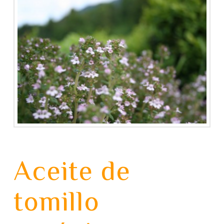
Aceite de
tomillo