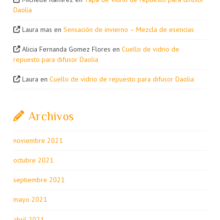
Daolia
Laura mas
en
Sensación de invierno – Mezcla de esencias
Alicia Fernanda Gomez Flores
en
Cuello de vidrio de
repuesto para difusor Daolia
Laura
en
Cuello de vidrio de repuesto para difusor Daolia
Archivos
noviembre 2021
octubre 2021
septiembre 2021
mayo 2021
abril 2021