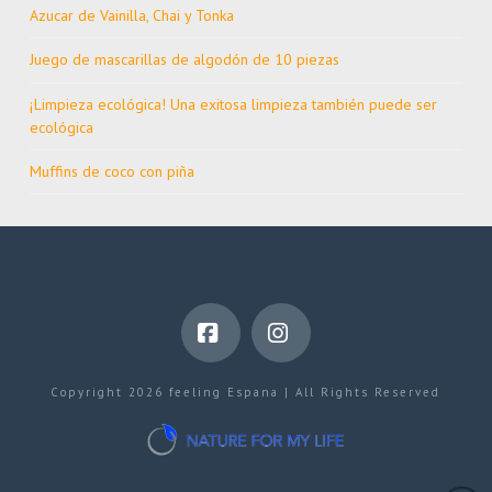
Azucar de Vainilla, Chai y Tonka
Juego de mascarillas de algodón de 10 piezas
¡Limpieza ecológica! Una exitosa limpieza también puede ser
ecológica
Muffins de coco con piña
Facebook
Instagram
Copyright 2026 feeling Espana | All Rights Reserved