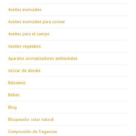
Aceites esenciales
Aceites esenciales para cocinar
Aceites para el cuerpo
Aceites vegetales
Aparatos aromatizadores ambientales
Azúcar de abedul
Bálsamos
Bebes
Blog
Bloqueador solar natural
Composición de fragancias