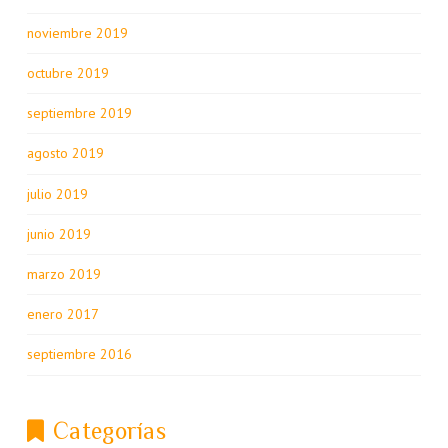
noviembre 2019
octubre 2019
septiembre 2019
agosto 2019
julio 2019
junio 2019
marzo 2019
enero 2017
septiembre 2016
Categorías