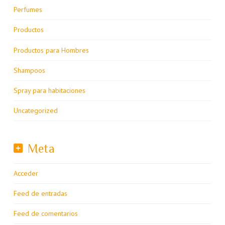
Perfumes
Productos
Productos para Hombres
Shampoos
Spray para habitaciones
Uncategorized
Meta
Acceder
Feed de entradas
Feed de comentarios