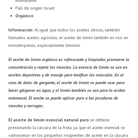
estimulante
País de origen: Israel
Orgánico
Información:
Al igual que todos los aceites cítricos, también
llamados aceites agrícolas, el aceite de limón también es rico en
monoterpenos, especialmente limones.
El aceite de limón orgánico es refrescante y limpiador, promueve la
concentración y repele los insectos. La esencia de limón se usa en
aceites deportivos y de masaje para tonificar los músculos. En el
caso de dolor de garganta, el aceite de limón se puede usar para
hacer gárgaras en agua, y el limón también se usa para la acidez
estomacal. El aceite se puede aplicar puro a las picaduras de
insectos y verrugas.
El aceite de limón esencial natural puro
se obtiene
presionando la cáscara de la fruta, ya que el aceite esencial se
«almacena» en los pequeños recipientes de aceite en la cáscara