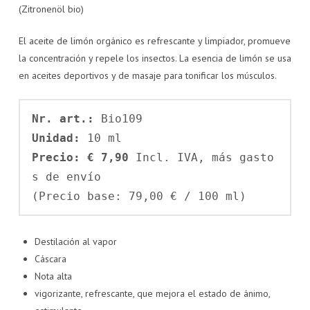
(Zitronenöl bio)
El aceite de limón orgánico es refrescante y limpiador, promueve
la concentración y repele los insectos. La esencia de limón se usa
en aceites deportivos y de masaje para tonificar los músculos.
Nr. art.: 
Unidad: 
Precio: € 7,90 
Incl. IVA, más gasto
s de envío

(Precio base: 79,00 € / 100 ml)
Destilación al vapor
Cáscara
Nota alta
vigorizante, refrescante, que mejora el estado de ánimo,