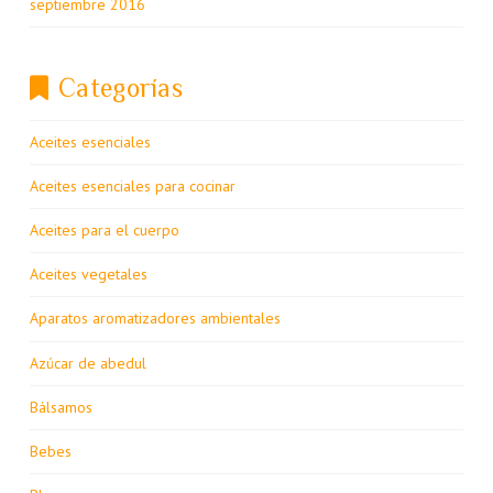
septiembre 2016
Categorías
Aceites esenciales
Aceites esenciales para cocinar
Aceites para el cuerpo
Aceites vegetales
Aparatos aromatizadores ambientales
Azúcar de abedul
Bálsamos
Bebes