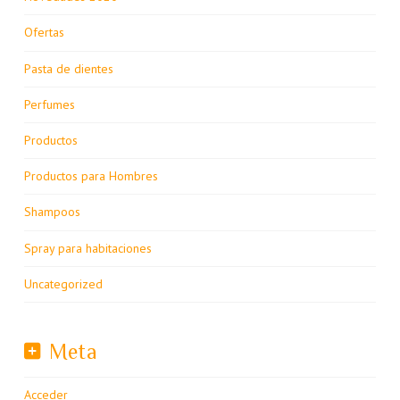
Ofertas
Pasta de dientes
Perfumes
Productos
Productos para Hombres
Shampoos
Spray para habitaciones
Uncategorized
Meta
Acceder