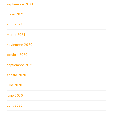
septiembre 2021
mayo 2021
abril 2021
marzo 2021
noviembre 2020
octubre 2020
septiembre 2020
agosto 2020
julio 2020
junio 2020
abril 2020