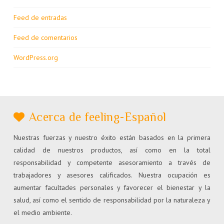
Feed de entradas
Feed de comentarios
WordPress.org
Acerca de feeling-Español
Nuestras fuerzas y nuestro éxito están basados en la primera
calidad de nuestros productos, así como en la total
responsabilidad y competente asesoramiento a través de
trabajadores y asesores calificados. Nuestra ocupación es
aumentar facultades personales y favorecer el bienestar y la
salud, así como el sentido de responsabilidad por la naturaleza y
el medio ambiente.