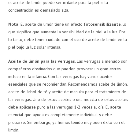
el aceite de limón puede ser irritante para la piel si la
concentración es demasiado alta.
Nota:
El aceite de limón tiene un efecto
fotosensibilizante
, lo
que significa que aumenta la sensibilidad de la piel a la luz. Por
lo tanto, debe tener cuidado con el uso de aceite de limón en la
piel bajo la luz solar intensa.
Aceite de limón para las verrugas
. Las verrugas a menudo son
compañeros obstinados que pueden provocar un gran estrés
incluso en la infancia. Con las verrugas hay varios aceites
esenciales que se recomiendan. Recomendamos aceite de limón,
aceite de árbol de té y aceite de manuka para el tratamiento de
las verrugas. Uno de estos aceites o una mezcla de estos aceites
debe aplicarse puro a las verrugas 1-2 veces al día. El aceite
esencial que ayuda es completamente individual y debe
probarse. Sin embargo, ya hemos tenido muy buen éxito con el
limón.