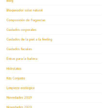
Blog
Bloqueador solar natural
Composición de fragancias
Cuidados corporales
Cuidados de la piel a la feeling
Cuidados faciales
Extras para la bañera
Hidrolatos
Kits Conjunto
Limpieza ecológica
Novedades 2019
Novedades 2020