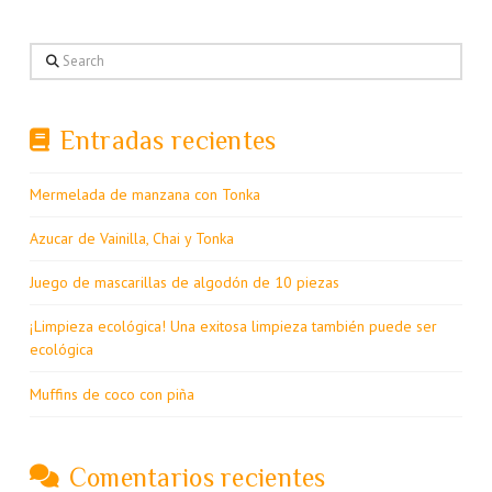
Search
Entradas recientes
Mermelada de manzana con Tonka
Azucar de Vainilla, Chai y Tonka
Juego de mascarillas de algodón de 10 piezas
¡Limpieza ecológica! Una exitosa limpieza también puede ser
ecológica
Muffins de coco con piña
Comentarios recientes