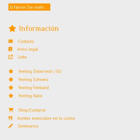
Erfahren Sie mehr ...
Información
Contacto
Aviso legal
Links
feeling Österreich / EU
feeling Schweiz
feeling Finnland
feeling Italia
Shop/Comprar
Aceites esenciales en la cocina
Seminarios