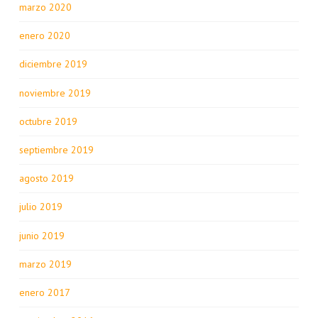
marzo 2020
enero 2020
diciembre 2019
noviembre 2019
octubre 2019
septiembre 2019
agosto 2019
julio 2019
junio 2019
marzo 2019
enero 2017