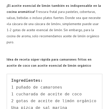
¡El aceite esencial de limón también es indispensable en la
cocina aromática!
Frescura frutal para pasteles, coberturas,
salsas, bebidas o incluso platos fuertes. Donde sea que necesite
«la cáscara de una cáscara de limón», simplemente puede usar
1-2 gotas de aceite esencial de limón. Sin embargo, para la
cocina de aroma, solo recomendamos aceite de limón orgánico
puro.
Idea de receta súper rápida para camarones fritos en
aceite de coco con aceite esencial de limón orgánico
Ingredientes:
1 puñado de camarones

1 cucharada de aceite de coco

2 gotas de aceite de limón orgánico

Una pizca de sal marina