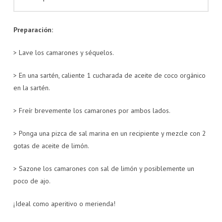
Preparación:
> Lave los camarones y séquelos.
> En una sartén, caliente 1 cucharada de aceite de coco orgánico
en la sartén.
> Freír brevemente los camarones por ambos lados.
> Ponga una pizca de sal marina en un recipiente y mezcle con 2
gotas de aceite de limón.
> Sazone los camarones con sal de limón y posiblemente un
poco de ajo.
¡Ideal como aperitivo o merienda!