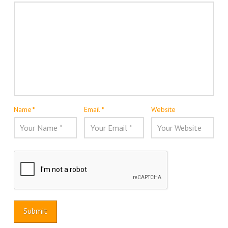
Name
*
Email
*
Website